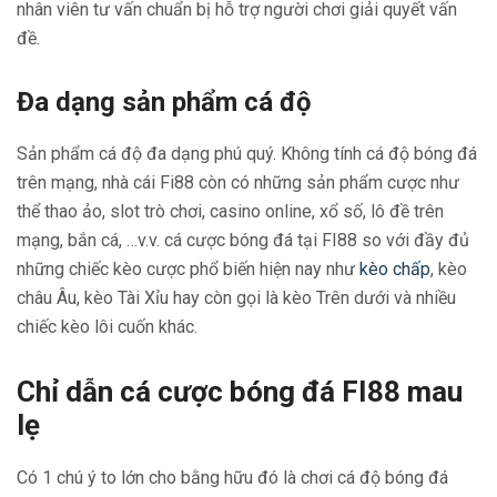
nhân viên tư vấn chuẩn bị hỗ trợ người chơi giải quyết vấn
đề.
Đa dạng sản phẩm cá độ
Sản phẩm cá độ đa dạng phú quý. Không tính cá độ bóng đá
trên mạng, nhà cái Fi88 còn có những sản phẩm cược như
thể thao ảo, slot trò chơi, casino online, xổ số, lô đề trên
mạng, bắn cá, …v.v. cá cược bóng đá tại FI88 so với đầy đủ
những chiếc kèo cược phổ biến hiện nay như
kèo chấp
, kèo
châu Âu, kèo Tài Xỉu hay còn gọi là kèo Trên dưới và nhiều
chiếc kèo lôi cuốn khác.
Chỉ dẫn cá cược bóng đá FI88 mau
lẹ
Có 1 chú ý to lớn cho bằng hữu đó là chơi cá độ bóng đá