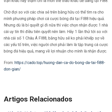
trận khác hay thậm chí là môn thể thao khác dễ dàng tại Fi88.
Chờ đợi so với các chia sẻ trên bằng hữu có thể tìm ra cho
mình phương pháp chơi cá cược bóng đá tại FI88 hiệu quả.
Nhưng dù là bí quyết gì đi nữa thì việc chọn nhận được 1 nhà
cái uy tín thì điều tiên quyết nên làm. Hãy 1 lần thử tới so với
nhà cái số 1 Châu Á FI88, bằng hữu sẽ ko phải khiếp sợ về
các yếu tố trên, việc người chơi phải làm là tập trung cá cược
bóng đá hiệu quả, mang về lợi nhuận cho mình là nhận được.
From:
https://cado.top/huong-dan-ca-do-bong-da-tai-fi88-
don-gian/
Artigos Relacionados