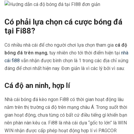
Có phải lựa chọn cá cược bóng đá
tại Fi88?
Có nhiều nhà cái để cho người chơi lựa chọn tham gia
cá độ
bóng đá trên mạng
, tuy nhiên cho tới thời điểm hiện tại
nhà
cái fi88
vẫn nhận được bình chọn là 1 trong các địa chỉ xứng
đáng để chơi nhất hiện nay. Đơn giản là vì các lý bởi vì sau:
Cá độ an ninh, hợp lí
Nhà cái bóng đá kèo ngon Fi88 có thời gian hoạt động lâu
năm trên thị trường cá độ trên mạng châu Á. Trong suốt thời
gian hoạt động, chưa từng có bất cứ điều tiếng gì khiến bạn
nên phàn nàn kêu ca. Fi88 là nhà cái dựa “gốc to lớn” là WIN
WIN nhận được cấp phép hoạt động hợp lí vì PAGCOR