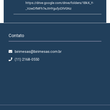
https://drive.google.com/drive/folders/1BkX_Y-
_VzwDfMFh7eJtHYgufjcDlVGNz
Contato
birimesas@birimesas.com.br
(11) 2168-0550
situs panen77
b88 slot
togel online
s77 resmi
rtp slot
daftar slot88
https://nosmoking.mahidol.ac.th/wp-
idn poker
judi slot online pulsa
content/css/panen138/
slot joker123
slot online gacor
https://comihl.upnm.edu.my/panen138/
togel online
info rtp slot gacor