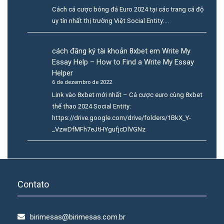
Cách cá cược bóng đá Euro 2024 tại các trang cá độ
uy tín nhất thị trường Việt Social Entity:…
cách đăng ký tài khoản 8xbet
em
Write My
Essay Help – How to Find a Write My Essay
Helper
6 de dezembro de 2022
Link vào 8xbet mới nhất – Cá cược euro cùng 8xbet
thể thao 2024 Social Entity:
https://drive.google.com/drive/folders/1BkX_Y-
_VzwDfMFh7eJtHYgufjcDlVGNz
Contato
birimesas@birimesas.com.br