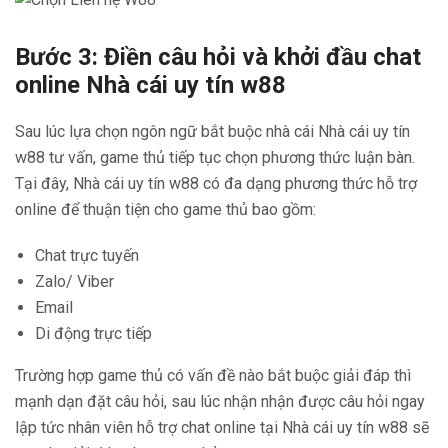
Bước 3: Điền câu hỏi và khởi đầu chat
online Nhà cái uy tín w88
Sau lúc lựa chọn ngôn ngữ bắt buộc nhà cái Nhà cái uy tín
w88 tư vấn, game thủ tiếp tục chọn phương thức luận bàn.
Tại đây, Nhà cái uy tín w88 có đa dạng phương thức hỗ trợ
online để thuận tiện cho game thủ bao gồm:
Chat trực tuyến
Zalo/ Viber
Email
Di động trực tiếp
Trường hợp game thủ có vấn đề nào bắt buộc giải đáp thì
mạnh dạn đặt câu hỏi, sau lúc nhận nhận được câu hỏi ngay
lập tức nhân viên hỗ trợ chat online tại Nhà cái uy tín w88 sẽ