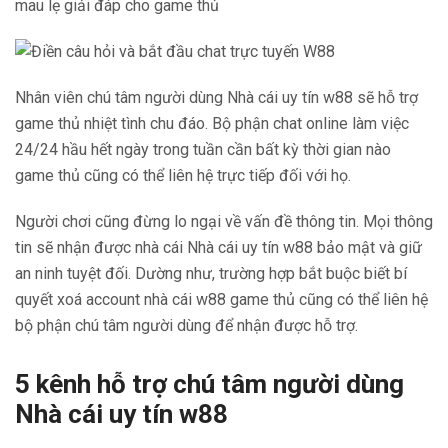
mau lẹ giải đáp cho game thủ
Nhân viên chú tâm người dùng Nhà cái uy tín w88 sẽ hỗ trợ
game thủ nhiệt tình chu đáo. Bộ phận chat online làm việc
24/24 hầu hết ngày trong tuần cần bất kỳ thời gian nào
game thủ cũng có thể liên hệ trực tiếp đối với họ.
Người chơi cũng đừng lo ngại về vấn đề thông tin. Mọi thông
tin sẽ nhận được nhà cái Nhà cái uy tín w88 bảo mật và giữ
an ninh tuyệt đối. Dường như, trường hợp bắt buộc biết bí
quyết xoá account nhà cái w88 game thủ cũng có thể liên hệ
bộ phận chú tâm người dùng để nhận được hỗ trợ.
5 kênh hỗ trợ chú tâm người dùng
Nhà cái uy tín w88