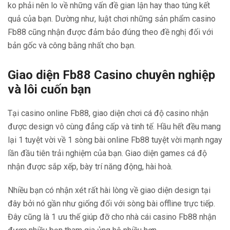
ko phải nên lo về những vấn đề gian lận hay thao túng kết
quả của bạn. Dường như, luật chơi những sản phẩm casino
Fb88 cũng nhận được đảm bảo đúng theo đề nghị đối với
bản gốc và công bằng nhất cho bạn.
Giao diện Fb88 Casino chuyên nghiệp
và lôi cuốn bạn
Tại casino online Fb88, giao diện chơi cá độ casino nhận
được design vô cùng đẳng cấp và tinh tế. Hầu hết đều mang
lại 1 tuyệt vời về 1 sòng bài online Fb88 tuyệt vời mạnh ngay
lần đầu tiên trải nghiệm của bạn. Giao diện games cá độ
nhận được sắp xếp, bày trí năng động, hài hoà.
Nhiều bạn có nhận xét rất hài lòng về giao diện design tại
đây bởi nó gần như giống đối với sòng bài offline trực tiếp.
Đây cũng là 1 ưu thế giúp đỡ cho nhà cái casino Fb88 nhận