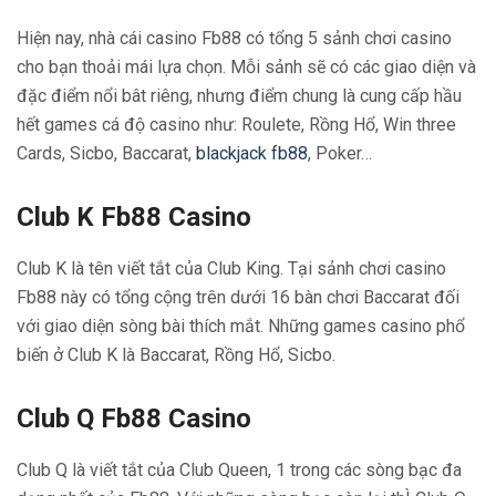
Hiện nay, nhà cái casino Fb88 có tổng 5 sảnh chơi casino
cho bạn thoải mái lựa chọn. Mỗi sảnh sẽ có các giao diện và
đặc điểm nổi bât riêng, nhưng điểm chung là cung cấp hầu
hết games cá độ casino như: Roulete, Rồng Hổ, Win three
Cards, Sicbo, Baccarat,
blackjack fb88
, Poker…
Club K Fb88 Casino
Club K là tên viết tắt của Club King. Tại sảnh chơi casino
Fb88 này có tổng cộng trên dưới 16 bàn chơi Baccarat đối
với giao diện sòng bài thích mắt. Những games casino phổ
biến ở Club K là Baccarat, Rồng Hổ, Sicbo.
Club Q Fb88 Casino
Club Q là viết tắt của Club Queen, 1 trong các sòng bạc đa