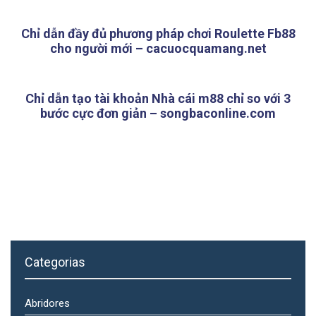
Chỉ dẫn đầy đủ phương pháp chơi Roulette Fb88
cho người mới – cacuocquamang.net
Chỉ dẫn tạo tài khoản Nhà cái m88 chỉ so với 3
bước cực đơn giản – songbaconline.com
Categorias
Abridores