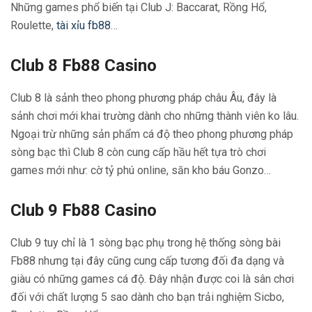
Những games phổ biến tại Club J: Baccarat, Rồng Hổ,
Roulette,
tài xỉu fb88
…
Club 8 Fb88 Casino
Club 8 là sảnh theo phong phương pháp châu Âu, đây là
sảnh chơi mới khai trường dành cho những thành viên ko lâu.
Ngoại trừ những sản phẩm cá độ theo phong phương pháp
sòng bạc thì Club 8 còn cung cấp hầu hết tựa trò chơi
games mới như: cờ tỷ phú online, săn kho báu Gonzo…
Club 9 Fb88 Casino
Club 9 tuy chỉ là 1 sòng bạc phụ trong hệ thống sòng bài
Fb88 nhưng tại đây cũng cung cấp tương đối đa dạng và
giàu có những games cá độ. Đây nhận được coi là sân chơi
đối với chất lượng 5 sao dành cho bạn trải nghiệm Sicbo,