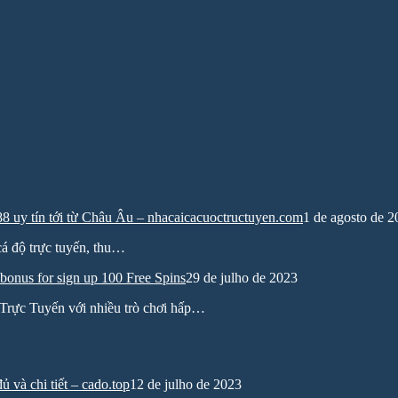
8 uy tín tới từ Châu Âu – nhacaicacuoctructuyen.com
1 de agosto de 2
 cá độ trực tuyến, thu…
bonus for sign up 100 Free Spins
29 de julho de 2023
 Trực Tuyến với nhiều trò chơi hấp…
 và chi tiết – cado.top
12 de julho de 2023