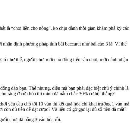
hát là “chơi liền cho nóng”, ko chịu dành thời gian khám phá kỹ các
 nhận định phương pháp tính bài baccarat như bài cào 3 lá. Vì thế
ơi. Có như thế, người chơi mới chủ động trên sân chơi, mới dành nhận
 đông đảo bạn. Thế nhưng, điều mà bạn phải đặc biệt chú ý chính là
i cho rằng ở cửa hòa thì mình đã nắm chắc 30% cơ hội thắng?
hơi yêu cầu chờ tới 10 ván thì kết quả hòa chỉ khai trường 1 ván mà
ơi còn đủ tiền để đặt cược? Và liệu có gỡ gạc lại đủ số tiền đã mất?
người chơi đã bằng 3 ván hòa rồi.