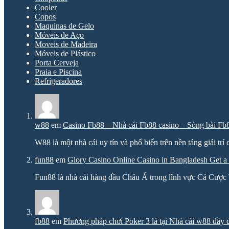
Cooler
Copos
Maquinas de Gelo
Móveis de Aço
Moveis de Madeira
Móveis de Plástico
Porta Cerveja
Praia e Piscina
Refrigeradores
w88
em
Casino Fb88 – Nhà cái Fb88 casino – Sòng bài Fb8
W88 là một nhà cái uy tín và phổ biến trên nền tảng giải trí
fun88
em
Glory Casino Online Casino in Bangladesh Get a 
Fun88 là nhà cái hàng đầu Châu Á trong lĩnh vực Cá Cược
fb88
em
Phương pháp chơi Poker 3 lá tại Nhà cái w88 đầy đủ