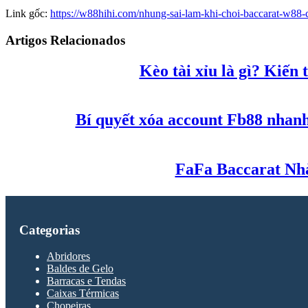
Link gốc:
https://w88hihi.com/nhung-sai-lam-khi-choi-baccarat-w88-c
Artigos Relacionados
Kèo tài xỉu là gì? Kiến 
Bí quyết xóa account Fb88 nhanh
FaFa Baccarat Nhà
Categorias
Abridores
Baldes de Gelo
Barracas e Tendas
Caixas Térmicas
Chopeiras