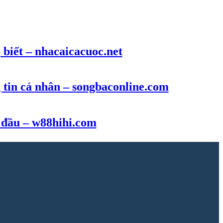
ị biết – nhacaicacuoc.net
 tin cá nhân – songbaconline.com
 đầu – w88hihi.com