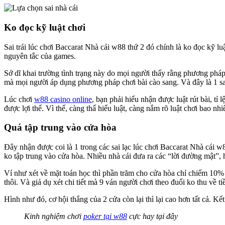
Ko đọc kỹ luật chơi
Sai trái lúc chơi Baccarat Nhà cái w88 thứ 2 đó chính là ko đọc kỹ l
nguyên tắc của games.
Sở dĩ khai trường tình trạng này do mọi người thấy rằng phương pháp
mà mọi người áp dụng phương pháp chơi bài cào sang. Và đây là 1 sai
Lúc chơi
w88 casino online
, bạn phải hiểu nhận được luật rút bài, t
được lợi thế. Vì thế, càng thấ hiểu luật, càng nắm rõ luật chơi bao nh
Quá tập trung vào cửa hòa
Đây nhận được coi là 1 trong các sai lạc lúc chơi Baccarat Nhà cái 
ko tập trung vào cửa hòa. Nhiều nhà cái đưa ra các “lời đường mật”,
Ví như xét về mặt toán học thì phần trăm cho cửa hòa chỉ chiếm 10% 
thôi. Và giả dụ xét chi tiết mà 9 ván người chơi theo đuổi ko thu về t
Hình như đó, cơ hội thắng của 2 cửa còn lại thì lại cao hơn tất cả. K
Kinh nghiệm chơi
poker tại w88
cực hay tại đây