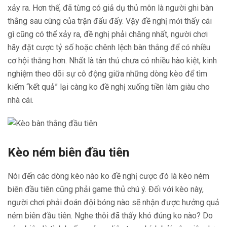
xảy ra. Hơn thế, đã từng có giả dụ thủ môn là người ghi bàn
thắng sau cùng của trận đấu đấy. Vậy đề nghị mới thấy cái
gì cũng có thể xảy ra, đề nghị phải chăng nhất, người chơi
hãy đặt cược tỷ số hoặc chênh lệch bàn thắng để có nhiều
cơ hội thắng hơn. Nhất là tân thủ chưa có nhiều hào kiệt, kinh
nghiệm theo dõi sự cô động giữa những dòng kèo để tìm
kiếm “kết quả” lại càng ko đề nghị xuống tiền làm giàu cho
nhà cái.
Kèo ném biên đầu tiên
Nói đến các dòng kèo nào ko đề nghị cược đó là kèo ném
biên đầu tiên cũng phải game thủ chú ý. Đối với kèo này,
người chơi phải đoán đội bóng nào sẽ nhận được hưởng quả
ném biên đầu tiên. Nghe thôi đã thấy khó đúng ko nào? Do