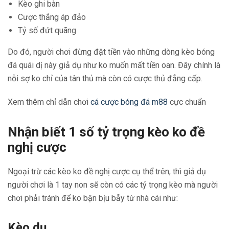
Kèo ghi bàn
Cược thắng áp đảo
Tỷ số đứt quãng
Do đó, người chơi đừng đặt tiền vào những dòng kèo bóng
đá quái dị này giả dụ như ko muốn mất tiền oan. Đây chính là
nỗi sợ ko chỉ của tân thủ mà còn có cược thủ đẳng cấp.
Xem thêm chỉ dẫn chơi
cá cược bóng đá m88
cực chuẩn
Nhận biết 1 số tỷ trọng kèo ko đề
nghị cược
Ngoại trừ các kèo ko đề nghị cược cụ thể trên, thì giả dụ
người chơi là 1 tay non sẽ còn có các tỷ trọng kèo mà người
chơi phải tránh để ko bận bịu bẫy từ nhà cái như:
Kèo dụ