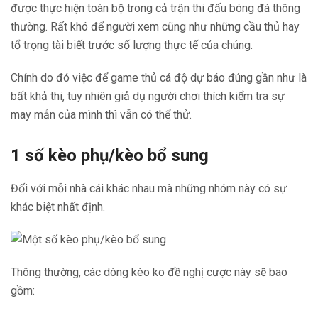
được thực hiện toàn bộ trong cả trận thi đấu bóng đá thông
thường. Rất khó để người xem cũng như những cầu thủ hay
tổ trọng tài biết trước số lượng thực tế của chúng.
Chính do đó việc để game thủ cá độ dự báo đúng gần như là
bất khả thi, tuy nhiên giả dụ người chơi thích kiểm tra sự
may mắn của mình thì vẫn có thể thử.
1 số kèo phụ/kèo bổ sung
Đối với mỗi nhà cái khác nhau mà những nhóm này có sự
khác biệt nhất định.
Thông thường, các dòng kèo ko đề nghị cược này sẽ bao
gồm: