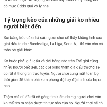
có mức Odds quá vô lý nhé.
Tỷ trọng kèo của những giải ko nhiều
người biết đến
Soi bảng kèo của nhà cái, người chơi sẽ thấy không tính các
giải đấu to như Bundesliga, La Liga, Serie A,… thì vẫn còn có
toàn bộ giải khác.
Ko buộc phải giải đấu và đội bóng nào trên Thế giới cũng
nhiều người biết đến, các đội bóng tham gia đấu trường sẽ
có rất ít thông tin trực tuyến. Người chơi cũng mất toàn bộ
thời gian để khám phá xem phong độ hay đội hình của họ ra
sao.
Thậm chí, dù đã rất cố gắng tìm kiếm nhưng người chơi vẫn
ko thể tìm ra nhận được tin tức nào của họ. Người chơi sẽ có