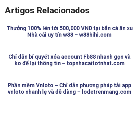
Artigos Relacionados
Thưởng 100% lên tới 500,000 VND tại bắn cá ăn xu
Nhà cái uy tín w88 – w88hihi.com
Chỉ dẫn bí quyết xóa account Fb88 nhanh gọn và
ko để lại thông tin – topnhacaitotnhat.com
Phần mềm Vnloto – Chỉ dẫn phương pháp tải app
vnloto nhanh lẹ và dễ dàng – lodetrenmang.com