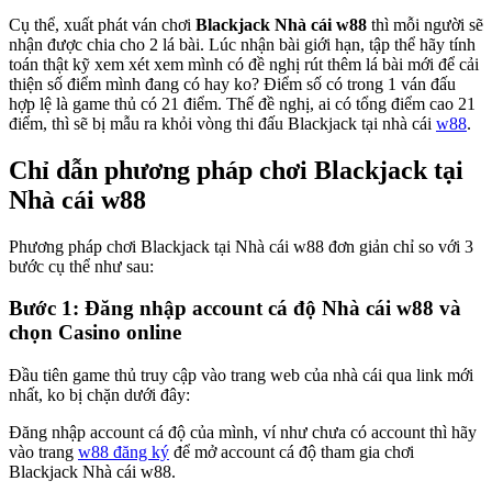
Cụ thể, xuất phát ván chơi
Blackjack Nhà cái w88
thì mỗi người sẽ
nhận được chia cho 2 lá bài. Lúc nhận bài giới hạn, tập thể hãy tính
toán thật kỹ xem xét xem mình có đề nghị rút thêm lá bài mới để cải
thiện số điểm mình đang có hay ko? Điểm số có trong 1 ván đấu
hợp lệ là game thủ có 21 điểm. Thế đề nghị, ai có tổng điểm cao 21
điểm, thì sẽ bị mẫu ra khỏi vòng thi đấu Blackjack tại nhà cái
w88
.
Chỉ dẫn phương pháp chơi Blackjack tại
Nhà cái w88
Phương pháp chơi Blackjack tại Nhà cái w88 đơn giản chỉ so với 3
bước cụ thể như sau:
Bước 1: Đăng nhập account cá độ Nhà cái w88 và
chọn Casino online
Đầu tiên game thủ truy cập vào trang web của nhà cái qua link mới
nhất, ko bị chặn dưới đây:
Đăng nhập account cá độ của mình, ví như chưa có account thì hãy
vào trang
w88 đăng ký
để mở account cá độ tham gia chơi
Blackjack Nhà cái w88.