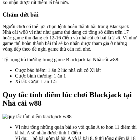
ko nhận được rút thêm lá bài nữa.
Chấm dứt bài
Người chơi có thể lựa chọn lệnh hoàn thành bài trong Blackjack
Nhà cái w88 ví như như game thủ đang có tổng số điểm trên 17
hoặc game thủ đang có 12-16 điểm và nhà cái có bài là 2 -6. Ví như
game thủ hoàn thành bài thì sẽ ko nhận được tham gia ở những
vòng tiếp theo đề nghị game thủ cân nói nhé.
Tỷ trọng trả thưởng trong game Blackjack tại Nhà cái w88:
Cược bảo hiểm: 1 ăn 2 lúc nhà cái có Xì lát
Cược bình thường: 1 ăn 1
Xì lát: Cược 1 ăn 1.5
Quy tắc tính điểm lúc chơi Blackjack tại
Nhà cái w88
Ví như tổng những quân bài so với quân A to hơn 11 điểm thì
lá bài A sẽ nhận được tính 1 điểm
Ví dụ: 1 bộ bài gồm lá bài A và lá bài 8, 9 thì tổng điểm là 18