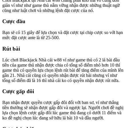
Chơi Blackjack tại Nhà cái w88 chẳng phải khó mà vô cùng đơn
giản ví như như game thủ nắm vững nhận được những thuật ngữ
cũng như luật chơi và những lệnh đặt cược của nó.
Cược đầu
Bạn sẽ có 15 giây để lựa chọn và đặt cược tại chip cược so với hạn
mức đặt cược ante là từ 25-500.
Rút bài
Lúc chơi Blackjack Nhà cái w88 ví như game thủ có 2 lá bài đầu
tiên của game thủ nhận được chia có tổng số điểm nhỏ hơn 10 thì
game thủ có quyền lựa chọn lệnh rút bài để tăng điểm của mình lên
gần 21. Nhà cái cũng có quyền nhận được rút bài nhưng ví như
tổng số điểm đã là 16 thì nhà cái ko có quyền nhận được rút nữa.
Cược gấp đôi
Bạn nhận được quyền cược gấp đôi đối với ban sơ, ví như thắng
tiền thưởng sẽ nhận được gấp đôi và ngược lại. Người chơi đề nghị
lựa chọn lệnh cược gấp đôi lúc game thủ đang có dưới 11 điểm và
ko đề nghị chọn lúc đang sở hữu lá bài 10 và đầu người.