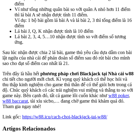
điểm
Ví như tổng những quân bài so với quân A nhỏ hơn 11 điểm
thì lá bài A sẽ nhận được tính 11 điểm.
Ví dụ: 1 bộ bài gồm lá bài A và lá bài 2, 3 thì tổng điểm là 16
điểm
Lá bài J, Q, K nhận được tính là 10 điểm
Lá bài 2, 3, 4, 5…10 nhận được tính so với điểm số tương
ứng.
Sau lúc nhận được chia 2 lá bài, game thủ yêu cầu dựa dẫm con bài
lật ngửa của nhà cái để phán đoán số điểm sau đó rút bài cho mình
sao cho đạt số điểm cao nhất là 21.
Trên đây là hầu hết
phương pháp chơi Blackjack tại Nhà cái w88
chi tiết cho người mới chơi. Kì vọng quý khách có thể học hỏi và
thu thập kinh nghiệm cho game thủ thân để có thể giỏi hơn trong cá
độ. Chúc quý khách có các trải nghiệm vui miệng và thắng to so với
game này. Bên cạnh đó, tất cả game lôi cuốn khác như
w88 poker
,
w88 baccarat
, tài xỉu sicbo,… đang chờ game thủ khám quá đó.
Tham gia ngay nhé!
Link gốc:
https://w88.icu/cach-choi-blackjack-tai-w88/
Artigos Relacionados