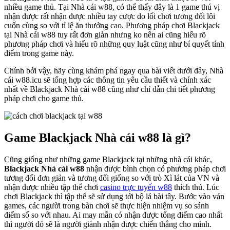
nhiều game thủ. Tại Nhà cái w88, có thể thấy đây là 1 game thú vị
nhận được rất nhận được nhiều tay cược do lối chơi tương đối lôi
cuốn cùng so với tỉ lệ ăn thưởng cao. Phương pháp chơi Blackjack
tại Nhà cái w88 tuy rất đơn giản nhưng ko nên ai cũng hiểu rõ
phương pháp chơi và hiểu rõ những quy luật cũng như bí quyết tính
điểm trong game này.
Chính bởi vậy, hãy cùng khám phá ngay qua bài viết dưới đây, Nhà
cái w88.icu sẽ tổng hợp các thông tin yêu cầu thiết và chính xác
nhất về Blackjack Nhà cái w88 cũng như chỉ dẫn chi tiết phương
pháp chơi cho game thủ.
Game Blackjack Nhà cái w88 là gì?
Cũng giống như những game Blackjack tại những nhà cái khác,
Blackjack Nhà cái w88
nhận được bình chọn có phương pháp chơi
tương đối đơn giản và tương đối giống so với trò Xì lát của VN và
nhận được nhiều tập thể chơi
casino trực tuyến w88
thích thú. Lúc
chơi Blackjack thì tập thể sẽ sử dụng tới bộ lá bài tây. Bước vào ván
games, các người trong bàn chơi sẽ thực hiện nhiệm vụ so sánh
điểm số so với nhau. Ai may mắn có nhận được tổng điểm cao nhất
thì người đó sẽ là người giành nhận được chiến thắng cho mình.