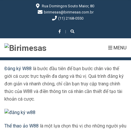
Rua Domingos Souto Maior, 80
birimesas@birimesas.com.br
(11) 2168-0550
MENU
Đăng ký W88
là bước đầu tiên để bạn bước chân vào thế
giới cá cược trực tuyến đa dạng và thú vị. Quá trình đăng ký
đơn giản và nhanh chóng, chỉ cần bạn truy cập trang chính
thức của W88 và điền thông tin cá nhân cần thiết để tạo tài
khoản cá cược.
Thể thao ảo W88
là một lựa chọn thú vị cho những người yêu