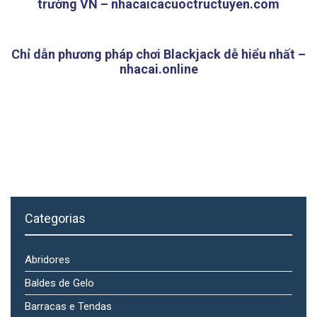
trường VN – nhacaicacuoctructuyen.com
Chỉ dẫn phương pháp chơi Blackjack dễ hiểu nhất –
nhacai.online
Categorias
Abridores
Baldes de Gelo
Barracas e Tendas