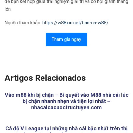
để bạn kết hợp giữa trải nghiệm giải trí và cơ hội giành thắng
lớn.
Nguồn tham khảo:
https://w88xin.net/ban-ca-w88/
Tham gia ngay
Artigos Relacionados
Vào m88 khi bị chặn – Bí quyết vào M88 nhà cái lúc
bị chặn nhanh nhẹn và tiện lợi nhất –
nhacaicacuoctructuyen.com
Cá độ V League tại những nhà cái bậc nhất trên thị