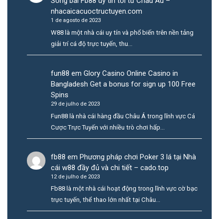
Sòng bài Fb88 uy tín tới từ Châu Âu –
nhacaicacuoctructuyen.com
1 de agosto de 2023
W88 là một nhà cái uy tín và phổ biến trên nền tảng
giải trí cá độ trực tuyến, thu…
fun88
em
Glory Casino Online Casino in
Bangladesh Get a bonus for sign up 100 Free
Spins
29 de julho de 2023
Fun88 là nhà cái hàng đầu Châu Á trong lĩnh vực Cá
Cược Trực Tuyến với nhiều trò chơi hấp…
fb88
em
Phương pháp chơi Poker 3 lá tại Nhà
cái w88 đầy đủ và chi tiết – cado.top
12 de julho de 2023
Fb88 là một nhà cái hoạt động trong lĩnh vực cờ bạc
trực tuyến, thể thao lớn nhất tại Châu…