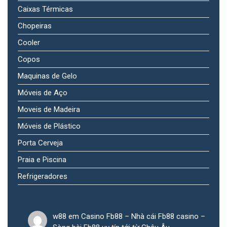
Caixas Térmicas
Chopeiras
Cooler
Copos
Maquinas de Gelo
Móveis de Aço
Moveis de Madeira
Móveis de Plástico
Porta Cerveja
Praia e Piscina
Refrigeradores
w88
em
Casino Fb88 – Nhà cái Fb88 casino –