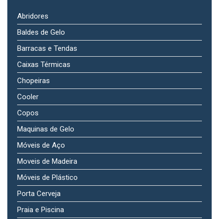
Abridores
Baldes de Gelo
Barracas e Tendas
Caixas Térmicas
Chopeiras
Cooler
Copos
Maquinas de Gelo
Móveis de Aço
Moveis de Madeira
Móveis de Plástico
Porta Cerveja
Praia e Piscina