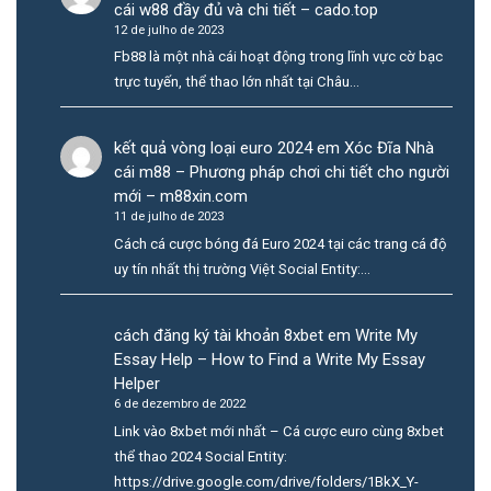
cái w88 đầy đủ và chi tiết – cado.top
12 de julho de 2023
Fb88 là một nhà cái hoạt động trong lĩnh vực cờ bạc
trực tuyến, thể thao lớn nhất tại Châu…
kết quả vòng loại euro 2024
em
Xóc Đĩa Nhà
cái m88 – Phương pháp chơi chi tiết cho người
mới – m88xin.com
11 de julho de 2023
Cách cá cược bóng đá Euro 2024 tại các trang cá độ
uy tín nhất thị trường Việt Social Entity:…
cách đăng ký tài khoản 8xbet
em
Write My
Essay Help – How to Find a Write My Essay
Helper
6 de dezembro de 2022
Link vào 8xbet mới nhất – Cá cược euro cùng 8xbet
thể thao 2024 Social Entity:
https://drive.google.com/drive/folders/1BkX_Y-