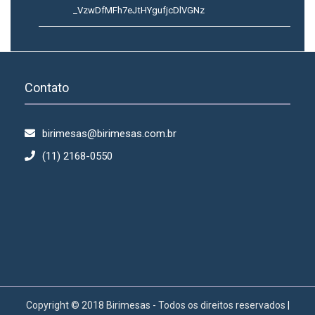
_VzwDfMFh7eJtHYgufjcDlVGNz
Contato
birimesas@birimesas.com.br
(11) 2168-0550
situs panen77
b88 slot
togel online
s77 resmi
rtp slot
daftar slot88
https://nosmoking.mahidol.ac.th/wp-
idn poker
judi slot online pulsa
content/css/panen138/
slot joker123
slot online gacor
https://comihl.upnm.edu.my/panen138/
togel online
info rtp slot gacor
Copyright © 2018 Birimesas - Todos os direitos reservados
|
https://blogsuperapp.kp.gov.pk/wp-
rtp slot
keluaran togel hari ini