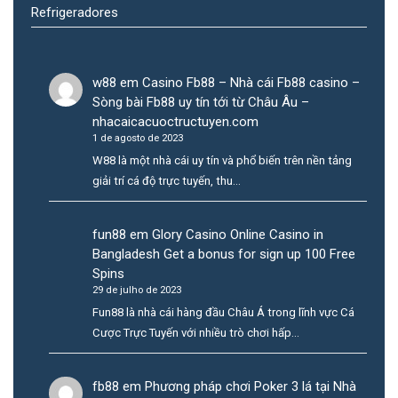
Refrigeradores
w88
em
Casino Fb88 – Nhà cái Fb88 casino –
Sòng bài Fb88 uy tín tới từ Châu Âu –
nhacaicacuoctructuyen.com
1 de agosto de 2023
W88 là một nhà cái uy tín và phổ biến trên nền tảng
giải trí cá độ trực tuyến, thu…
fun88
em
Glory Casino Online Casino in
Bangladesh Get a bonus for sign up 100 Free
Spins
29 de julho de 2023
Fun88 là nhà cái hàng đầu Châu Á trong lĩnh vực Cá
Cược Trực Tuyến với nhiều trò chơi hấp…
fb88
em
Phương pháp chơi Poker 3 lá tại Nhà