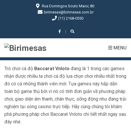
Rua Domingos Souto Maior, 80
birimesas@birimesas.com.br
(11) 2168-0550
MENU
Trò chơi cá độ
Baccarat Vnloto
đang là 1 trong các games
nhận được nhiều ta chơi cá độ lựa chọn chơi nhiều nhất trong
đó có cả những thành viên mới. Tựa games này hấp dẫn
toàn bộ game thủ bởi vì nó có tính đơn giản về phương pháp
chơi, giao diện âm thanh, chân thực, sống động như đang trải
nghiệm tại sòng casino trực tiếp. Hãy cùng chúng tôi khám
phá phương pháp chơi Baccarat Vnloto chi tiết nhất ngay sau
đây nhé.