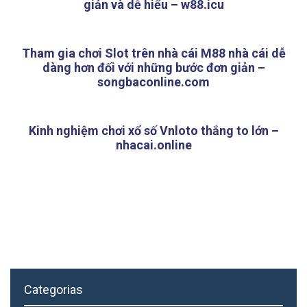
giản và dễ hiểu – w88.icu
Tham gia chơi Slot trên nhà cái M88 nhà cái dễ
dàng hơn đối với những bước đơn giản –
songbaconline.com
Kinh nghiệm chơi xổ số Vnloto thắng to lớn –
nhacai.online
Categorias