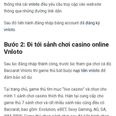
thống nhà cái
vnloto
đều yêu cầu truy cập vào website
thông qua những đường link dẫn.
Sau đó tiến hành đăng nhập bằng account đã
đăng ký
vnloto
.
Bước 2: Đi tới sảnh chơi casino online
Vnloto
Sau lúc đăng nhập thành công, trước lúc tham gia chơi cá độ
Baccarat Vnloto thì game thủ bắt buộc
nạp tiền vnloto
để
đảm bảo số dư.
Tại trang chủ, game thủ tìm mục “live casino” và chọn cho
mình 1 sảnh chơi casino thích thú. Hiện tại cung cấp cho
game thủ 7 sảnh chơi và rất nhiều sảnh nào cũng đều có
Baccarat, bao gồm: Evolution, eBET, Sexy Gaming, AG, SA,