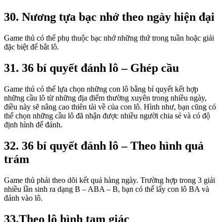
30. Nương tựa bạc nhớ theo ngày hiện đại
Game thủ có thể phụ thuộc bạc nhớ những thứ trong tuần hoặc giải
đặc biệt để bắt lô.
31. 36 bí quyết đánh lô – Ghép cầu
Game thủ có thể lựa chọn những con lô bằng bí quyết kết hợp
những cầu lô từ những địa điểm thường xuyên trong nhiều ngày,
điều này sẽ nâng cao thiên tài về của con lô. Hình như, bạn cũng có
thể chọn những cầu lô đã nhận được nhiều người chia sẻ và có độ
định hình để đánh.
32. 36 bí quyết đánh lô – Theo hình quả
trám
Game thủ phải theo dõi kết quả hàng ngày. Trường hợp trong 3 giải
nhiều lần sinh ra dạng B – ABA – B, bạn có thể lấy con lô BA và
đánh vào lô.
33.Theo lô hình tam giác