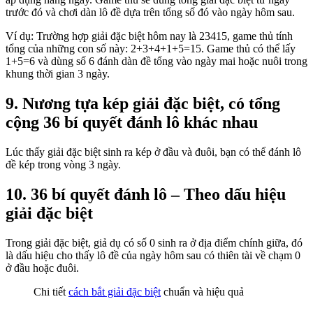
trước đó và chơi dàn lô đề dựa trên tổng số đó vào ngày hôm sau.
Ví dụ: Trường hợp giải đặc biệt hôm nay là 23415, game thủ tính
tổng của những con số này: 2+3+4+1+5=15. Game thủ có thể lấy
1+5=6 và dùng số 6 đánh dàn đề tổng vào ngày mai hoặc nuôi trong
khung thời gian 3 ngày.
9. Nương tựa kép giải đặc biệt, có tổng
cộng 36 bí quyết đánh lô khác nhau
Lúc thấy giải đặc biệt sinh ra kép ở đầu và đuôi, bạn có thể đánh lô
đề kép trong vòng 3 ngày.
10. 36 bí quyết đánh lô – Theo dấu hiệu
giải đặc biệt
Trong giải đặc biệt, giả dụ có số 0 sinh ra ở địa điểm chính giữa, đó
là dấu hiệu cho thấy lô đề của ngày hôm sau có thiên tài về chạm 0
ở đầu hoặc đuôi.
Chi tiết
cách bắt giải đặc biệt
chuẩn và hiệu quả