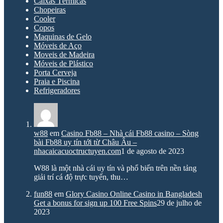
Caixas Térmicas
Chopeiras
Cooler
Copos
Maquinas de Gelo
Móveis de Aço
Moveis de Madeira
Móveis de Plástico
Porta Cerveja
Praia e Piscina
Refrigeradores
w88
em
Casino Fb88 – Nhà cái Fb88 casino – Sòng
bài Fb88 uy tín tới từ Châu Âu –
nhacaicacuoctructuyen.com
1 de agosto de 2023
W88 là một nhà cái uy tín và phổ biến trên nền tảng
giải trí cá độ trực tuyến, thu…
fun88
em
Glory Casino Online Casino in Bangladesh
Get a bonus for sign up 100 Free Spins
29 de julho de
2023