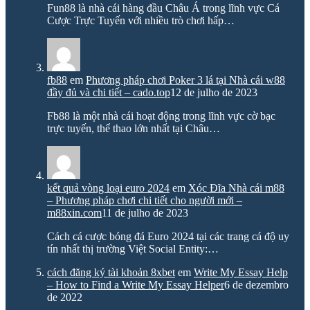
Fun88 là nhà cái hàng đầu Châu Á trong lĩnh vực Cá
Cược Trực Tuyến với nhiều trò chơi hấp…
fb88
em
Phương pháp chơi Poker 3 lá tại Nhà cái w88
đầy đủ và chi tiết – cado.top
12 de julho de 2023
Fb88 là một nhà cái hoạt động trong lĩnh vực cờ bạc
trực tuyến, thể thao lớn nhất tại Châu…
kết quả vòng loại euro 2024
em
Xóc Đĩa Nhà cái m88
– Phương pháp chơi chi tiết cho người mới –
m88xin.com
11 de julho de 2023
Cách cá cược bóng đá Euro 2024 tại các trang cá độ uy
tín nhất thị trường Việt Social Entity:…
cách đăng ký tài khoản 8xbet
em
Write My Essay Help
– How to Find a Write My Essay Helper
6 de dezembro
de 2022