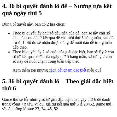
4. 36 bí quyết đánh lô đề – Nương tựa kết
quả ngày thứ 5
Dùng bí quyết này, bạn có 2 lựa chọn:
Theo bí quyết lấy chữ số đầu tiên của đề, bạn sẽ lấy chữ số
đầu của con đề từ kết quả đề của mỗi thứ 5 hàng tuần, sau đó
trừ đi 1. Số đó sẽ nhận được dùng để nuôi dàn đề trong tuần
tiếp theo.
Theo bí quyết lấy 2 số cuối của giải đặc biệt, bạn sẽ lấy 2 con
số từ kết quả số đề của ngày thứ 5 hàng tuần, và dùng 2 con
số này để nuôi chạm trong tuần tiếp theo.
Xem thêm top những
cách bắt chạm đặc biệt
hiệu quả
5. 36 bí quyết đánh lô – Theo giải đặc biệt
thứ 6
Game thủ sẽ lấy những số từ giải đặc biệt của ngày thứ 6 để đánh
trong vòng 7 ngày. Ví dụ, giả dụ kết quả thứ 6 là 23452, game thủ
sẽ có những lô sau: 23, 34, 45, 52.