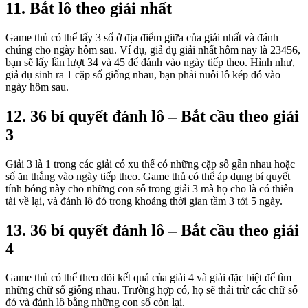
11. Bắt lô theo giải nhất
Game thủ có thể lấy 3 số ở địa điểm giữa của giải nhất và đánh
chúng cho ngày hôm sau. Ví dụ, giả dụ giải nhất hôm nay là 23456,
bạn sẽ lấy lần lượt 34 và 45 để đánh vào ngày tiếp theo. Hình như,
giả dụ sinh ra 1 cặp số giống nhau, bạn phải nuôi lô kép đó vào
ngày hôm sau.
12. 36 bí quyết đánh lô – Bắt cầu theo giải
3
Giải 3 là 1 trong các giải có xu thế có những cặp số gần nhau hoặc
số ăn thẳng vào ngày tiếp theo. Game thủ có thể áp dụng bí quyết
tính bóng này cho những con số trong giải 3 mà họ cho là có thiên
tài về lại, và đánh lô đó trong khoảng thời gian tầm 3 tới 5 ngày.
13. 36 bí quyết đánh lô – Bắt cầu theo giải
4
Game thủ có thể theo dõi kết quả của giải 4 và giải đặc biệt để tìm
những chữ số giống nhau. Trường hợp có, họ sẽ thải trừ các chữ số
đó và đánh lô bằng những con số còn lại.