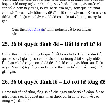
hợp con lô trong ngày trước trùng so với số đề của ngày trước và
cặp số lô hôm nay trùng so với số đề của ngày hôm qua, thì phải
chọn số đề của ngày hôm nay để đánh lô cho ngày mai. Điều này có
thể là 1 dấu hiệu cho thấy con lô đó có thiên tài về trong tương lai
gần.
Xem thêm
lô rơi là gì
? Kinh nghiệm bắt lô rơi chuẩn
xác
25. 36 bí quyết đánh đề – Bắt lô rơi từ lô
Game thủ có thể áp dụng bí quyết bắt lô rơi từ lô. Họ theo dõi kết
quả xổ số và giả dụ có con lô nào sinh ra trong 2 tới 3 ngày nhiều
lần, bạn có thể chọn con số đó để đánh lô cho ngày hôm sau. Điều
này đưa ra 1 gợi ý rằng con lô đó có thiên tài tiếp tục về trong thời
gian gần.
26. 36 bí quyết đánh lô – Lô rơi từ tổng đề
Game thủ có thể dùng tổng số đề của ngày trước đó để đánh lô cho
ngày hôm sau. Bí quyết này nhận được coi là có tỷ trọng về cao
trong việc đánh lô.