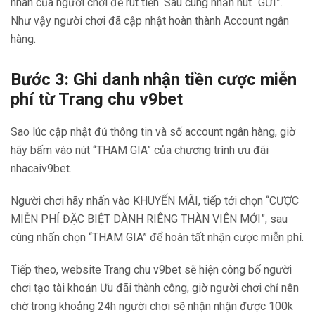
nhân của người chơi để rút tiền. Sau cùng nhấn nút “GỬI”.
Như vậy người chơi đã cập nhật hoàn thành Account ngân
hàng.
Bước 3: Ghi danh nhận tiền cược miễn
phí từ Trang chu v9bet
Sao lúc cập nhật đủ thông tin và số account ngân hàng, giờ
hãy bấm vào nút “THAM GIA” của chương trình ưu đãi
nhacaiv9bet.
Người chơi hãy nhấn vào KHUYẾN MÃI, tiếp tới chọn “CƯỢC
MIỄN PHÍ ĐẶC BIỆT DÀNH RIÊNG THÀN VIÊN MỚI”, sau
cùng nhấn chọn “THAM GIA” để hoàn tất nhận cược miễn phí.
Tiếp theo, website Trang chu v9bet sẽ hiện công bố người
chơi tạo tài khoản Ưu đãi thành công, giờ người chơi chỉ nên
chờ trong khoảng 24h người chơi sẽ nhận nhận được 100k