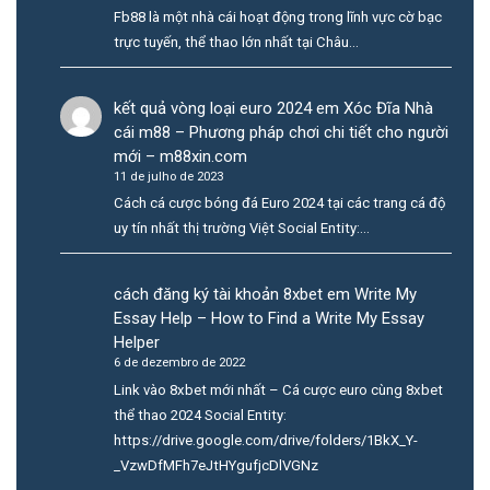
Fb88 là một nhà cái hoạt động trong lĩnh vực cờ bạc
trực tuyến, thể thao lớn nhất tại Châu…
kết quả vòng loại euro 2024
em
Xóc Đĩa Nhà
cái m88 – Phương pháp chơi chi tiết cho người
mới – m88xin.com
11 de julho de 2023
Cách cá cược bóng đá Euro 2024 tại các trang cá độ
uy tín nhất thị trường Việt Social Entity:…
cách đăng ký tài khoản 8xbet
em
Write My
Essay Help – How to Find a Write My Essay
Helper
6 de dezembro de 2022
Link vào 8xbet mới nhất – Cá cược euro cùng 8xbet
thể thao 2024 Social Entity:
https://drive.google.com/drive/folders/1BkX_Y-
_VzwDfMFh7eJtHYgufjcDlVGNz