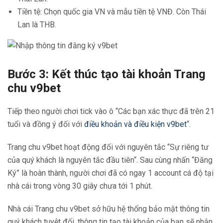
Tiền tệ: Chọn quốc gia VN và mẫu tiền tệ VNĐ. Còn Thái
Lan là THB.
Bước 3: Kết thúc tạo tài khoản Trang
chu v9bet
Tiếp theo người chơi tick vào ô “Các bạn xác thực đã trên 21
tuổi và đồng ý đối với
điều khoản và điều kiện v9bet
“.
Trang chu v9bet hoạt động đối với nguyên tắc “Sự riêng tư
của quý khách là nguyên tắc đầu tiên“. Sau cùng nhấn “Đăng
Ký” là hoàn thành, người chơi đã có ngay 1 account cá độ tại
nhà cái trong vòng 30 giây chưa tới 1 phút.
Nhà cái Trang chu v9bet sở hữu hệ thống bảo mật thông tin
quý khách tuyệt đối, thông tin tạo tài khoản của bạn sẽ nhận