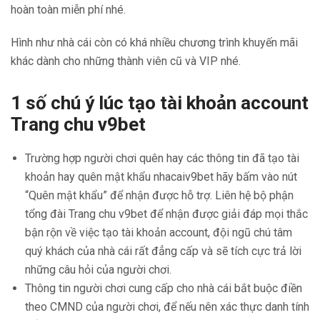
hoàn toàn miễn phí nhé.
Hình như nhà cái còn có khá nhiều chương trình khuyến mãi
khác dành cho những thành viên cũ và VIP nhé.
1 số chú ý lúc tạo tài khoản account
Trang chu v9bet
Trường hợp người chơi quên hay các thông tin đã tạo tài
khoản hay quên mật khẩu nhacaiv9bet hãy bấm vào nút
“Quên mật khẩu” để nhận được hỗ trợ. Liên hệ bộ phận
tổng đài Trang chu v9bet để nhận được giải đáp mọi thắc
bận rộn về việc tạo tài khoản account, đội ngũ chú tâm
quý khách của nhà cái rất đẳng cấp và sẽ tích cực trả lời
những câu hỏi của người chơi.
Thông tin người chơi cung cấp cho nhà cái bắt buộc điền
theo CMND của người chơi, để nếu nên xác thực danh tính