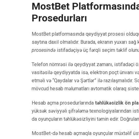
MostBet Platformasınd
Prosedurları
MostBet platformasında qeydiyyat prosesi olduqc
saytına daxil olmalıdır. Burada, ekranın yuxarı 
prosesində
istifadəçiyə üç fərqli seçim təklif olunu
Telefon nömrəsi ilə qeydiyyat zamanı, istifadəçi ö
vasitəsilə qeydiyyatda isə, elektron poçt ünvanı və p
etməli və “Qaydalar və Şərtlər” ilə razılaşmalıdır. 
mövcud hesab məlumatları avtomatik olaraq siste
Hesab açma prosedurlarında
təhlükəsizlik ön pla
yüksək səviyyəli şifrələmə texnologiyalarından ist
da oyunçuların təhlükəsizliyini təmin edir. Doğrul
MostBet-də hesab açmaqla oyunçular müxtəlif üstün