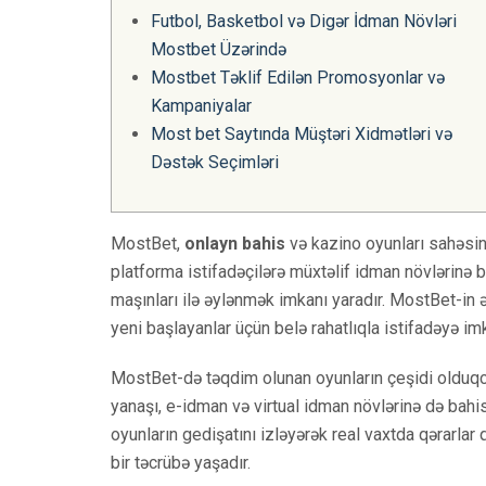
Futbol, Basketbol və Digər İdman Növləri
Mostbet Üzərində
Mostbet Təklif Edilən Promosyonlar və
Kampaniyalar
Most bet Saytında Müştəri Xidmətləri və
Dəstək Seçimləri
MostBet,
onlayn bahis
və kazino oyunları sahəsin
platforma istifadəçilərə müxtəlif idman növlərinə b
maşınları ilə əylənmək imkanı yaradır. MostBet-in ə
yeni başlayanlar üçün belə rahatlıqla istifadəyə imk
MostBet-də təqdim olunan oyunların çeşidi olduqca 
yanaşı, e-idman və virtual idman növlərinə də ba
oyunların gedişatını izləyərək real vaxtda qərarlar
bir təcrübə yaşadır.