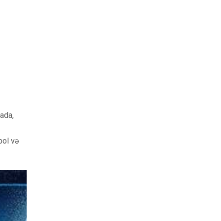
rada,
bol və