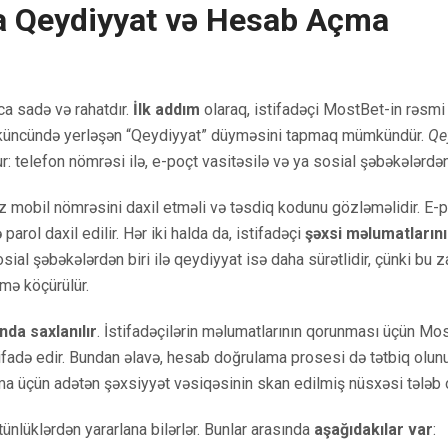
a Qeydiyyat və Hesab Açma
a sadə və rahatdır.
İlk addım
olaraq, istifadəçi MostBet-in rəsmi
sağ küncündə yerləşən “Qeydiyyat” düyməsini tapmaq mümkündür.
Qe
r: telefon nömrəsi ilə, e-poçt vasitəsilə və ya sosial şəbəkələrdən b
z mobil nömrəsini daxil etməli və təsdiq kodunu gözləməlidir. E-
arol daxil edilir. Hər iki halda da, istifadəçi
şəxsi məlumatlarını
Sosial şəbəkələrdən biri ilə qeydiyyat isə daha sürətlidir, çünki bu
mə köçürülür.
nda saxlanılır
. İstifadəçilərin məlumatlarının qorunması üçün Mo
ifadə edir. Bundan əlavə, hesab doğrulama prosesi də tətbiq olunu
ama üçün adətən şəxsiyyət vəsiqəsinin skan edilmiş nüsxəsi tələb o
lüklərdən yararlana bilərlər. Bunlar arasında
aşağıdakılar var
: