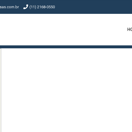
sas.com.br
(11) 2168-0550
H