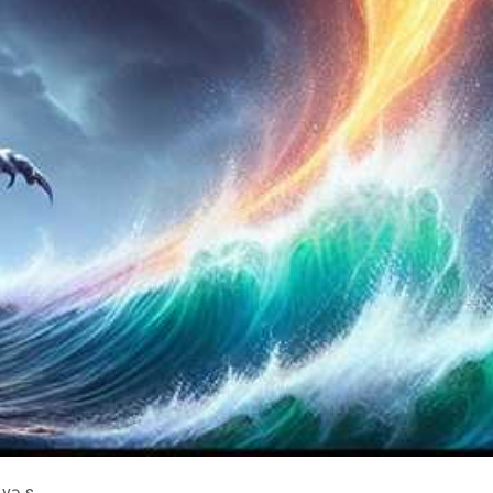
 və s.