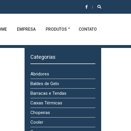
OME
EMPRESA
PRODUTOS
CONTATO
Categorias
Abridores
Baldes de Gelo
Barracas e Tendas
Caixas Térmicas
Chopeiras
Cooler