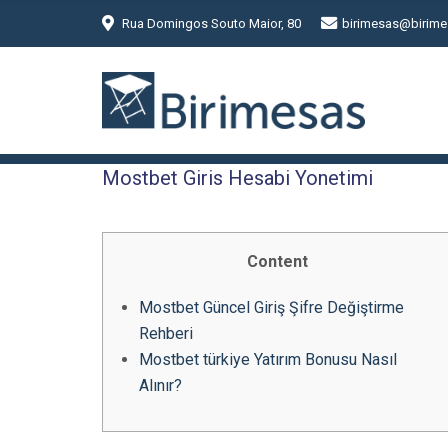
Rua Domingos Souto Maior, 80
birimesas@birime
Mostbet Giris Hesabi Yonetimi
Content
Mostbet Güncel Giriş Şifre Değiştirme
Rehberi
Mostbet türkiye Yatırım Bonusu Nasıl
Alınır?