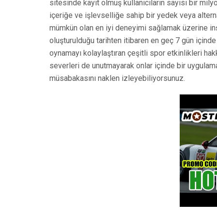
sitesinde kayıt olmuş kullanıcıların sayısı bir mil
içeriğe ve işlevselliğe sahip bir yedek veya alterna
mümkün olan en iyi deneyimi sağlamak üzerine inşa
oluşturulduğu tarihten itibaren en geç 7 gün içind
oynamayı kolaylaştıran çeşitli spor etkinlikleri ha
severleri de unutmayarak onlar içinde bir uygulam
müsabakasını naklen izleyebiliyorsunuz.