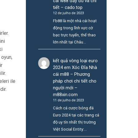
cái w88 đầy đủ và chi
tiết – cado.top
12 de julho de 2023
Fb88 là một nhà cái hoạt
động trong lĩnh vực cờ
rler.
bạc trực tuyến, thể thao
ini
lớn nhất tại Châu…
ki
l oyun,
kết quả vòng loại euro
ir
2024
em
Xóc Đĩa Nhà
ir.
cái m88 – Phương
leri ile
pháp chơi chi tiết cho
người mới –
dir.
m88xin.com
11 de julho de 2023
Cách cá cược bóng đá
Euro 2024 tại các trang cá
độ uy tín nhất thị trường
Việt Social Entity:…