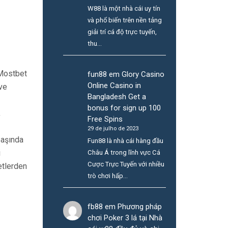
W88 là một nhà cái uy tín
và phổ biến trên nền tảng
giải trí cá độ trực tuyến,
thu…
 Mostbet
fun88
em
Glory Casino
Online Casino in
 ve
Bangladesh Get a
bonus for sign up 100
,
Free Spins
29 de julho de 2023
başında
Fun88 là nhà cái hàng đầu
i
Châu Á trong lĩnh vực Cá
Cược Trực Tuyến với nhiều
etlerden
trò chơi hấp…
fb88
em
Phương pháp
chơi Poker 3 lá tại Nhà