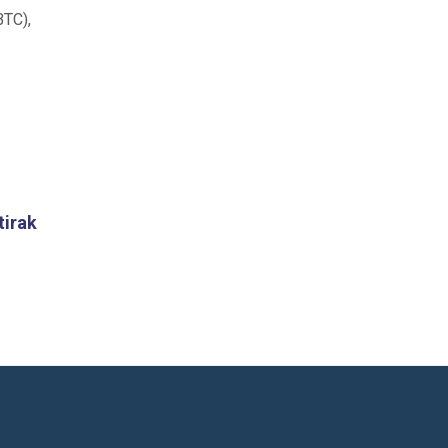
BTC),
tirak