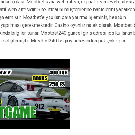
yondan çoktur. Mostbet ayna web sitesi, orijinal, resmi web sitesiy
tif web sitesidir. Site, itibarını müşterilerine bahislerini yaparken
 etmiştir. Mostbet’e yapılan para yatırma işleminin, hesabın
e yapılması gerekmektedir. Casino oyunlarına ek olarak, Mostbet, 
kkında bilgiler sunar. Mostbet240 güncel giriş adresi ıos kullanan 
a geliştirmiştir. Mostbet240 tv giriş adresinden pek çok spor