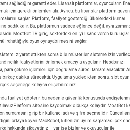
tamı sağladığını garanti eder. Lisanslı platformlar, oyuncuların fin
mak için gerekli önlemleri alır. Ayrıca, bu lisanslar platform güvenil
malarını sağlar. Platform, faaliyet gösterdiği ülkelerdeki kumar
ine sadık kalır. Bu, platformun sadece eğlence değil, aynı zaman
idir. MostBet TR giriş, sektördeki en iyi lisans veren kuruluşlar
ül rahatlığıyla oyun oynayabilmesini sağlar.
 sistemi ziyaret ettikten sonra bile müşteriler sisteme izin verilec
ndırıcılık faaliyetlerini önlemek amacıyla uygulanır. Hesabınızı
ra, para çekme işlemleri için doğrulama süreci tamamlanacaktır. 
 birkaç dakika sürecektir. Uygulama yükledikten sonra, slot oyunl
irçok seçeneğe kolayca erişebilirsiniz.
tında faaliyet gösterir, bu nedenle güvenlik konusunda endişelen
ılavuzPlatform sitesine kaydolmak oldukça kolaydır. MostBet ka
fon numarasını girip bir kullanıcı adı ve şifre seçmelidir. Güncelle
diğini ortaya koyan MacRobet, kitlenizin uyum sağlaması çok öne
arka hakkında şikayetiniz – var ise bizler ve okuyucular ile