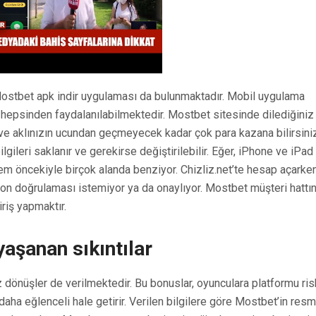
 Mostbet apk indir uygulaması da bulunmaktadır. Mobil uygulama
 hepsinden faydalanılabilmektedir. Mostbet sitesinde dilediğiniz
r ve aklınızın ucundan geçmeyecek kadar çok para kazana bilirsini
ileri saklanır ve gerekirse değiştirilebilir. Eğer, iPhone ve iPad 
m öncekiyle birçok alanda benziyor. Chizliz.net’te hesap açarke
efon doğrulaması istemiyor ya da onaylıyor. Mostbet müşteri hattın
riş yapmaktır.
yaşanan sıkıntılar
iz dönüşler de verilmektedir. Bu bonuslar, oyunculara platformu ris
a eğlenceli hale getirir. Verilen bilgilere göre Mostbet’in resm