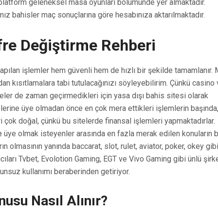
r platform geleneksel masa oyunları bölümünde yer almaktadır.
ız bahisler maç sonuçlarına göre hesabınıza aktarılmaktadır.
fre Değiştirme Rehberi
 yapılan işlemler hem güvenli hem de hızlı bir şekilde tamamlanır.
n kısıtlamalara tabi tutulacağınızı söyleyebilirim. Çünkü casino
eler de zaman geçirmedikleri için yasa dışı bahis sitesi olarak
telerine üye olmadan önce en çok mera ettikleri işlemlerin başında
 çok doğal, çünkü bu sitelerde finansal işlemleri yapmaktadırlar.
e
üye olmak isteyenler arasında en fazla merak edilen konuların 
n olmasının yanında baccarat, slot, rulet, aviator, poker, okey gib
ıcıları Tvbet, Evolotion Gaming, EGT ve Vivo Gaming gibi ünlü şirk
orunsuz kullanımı beraberinden getiriyor.
nusu Nasıl Alınır?