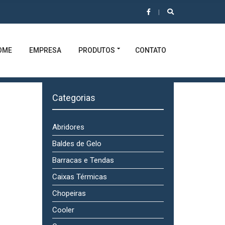
OME
EMPRESA
PRODUTOS
CONTATO
Categorias
Abridores
Baldes de Gelo
Barracas e Tendas
Caixas Térmicas
Chopeiras
Cooler