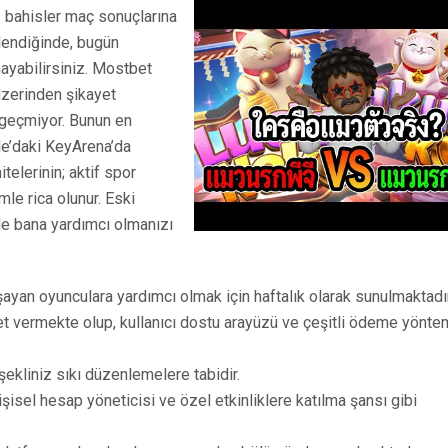
 bahisler maç sonuçlarına
lendiğinde, bugün
ayabilirsiniz. Mostbet
üzerinden şikayet
 geçmiyor. Bunun en
tle’daki KeyArena’da
telerinin; aktif spor
le rica olunur. Eski
le bana yardımcı olmanızı
şayan oyunculara yardımcı olmak için haftalık olarak sunulmaktadır
 vermekte olup, kullanıcı dostu arayüzü ve çeşitli ödeme yönteml
ekliniz sıkı düzenlemelere tabidir.
işisel hesap yöneticisi ve özel etkinliklere katılma şansı gibi