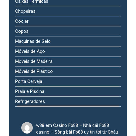
Caixas Térmicas
Chopeiras
Cooler
Copos
Maquinas de Gelo
Móveis de Aço
Moveis de Madeira
Móveis de Plástico
Porta Cerveja
Praia e Piscina
Refrigeradores
w88
em
Casino Fb88 – Nhà cái Fb88
casino – Sòng bài Fb88 uy tín tới từ Châu