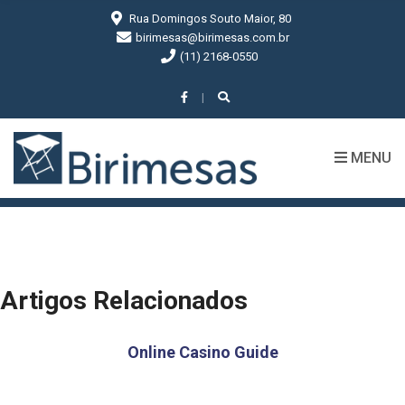
Rua Domingos Souto Maior, 80
birimesas@birimesas.com.br
(11) 2168-0550
MENU
Artigos Relacionados
Online Casino Guide