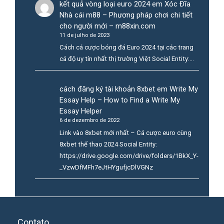
kết quả vòng loại euro 2024
em
Xóc Đĩa
Nhà cái m88 – Phương pháp chơi chi tiết
cho người mới – m88xin.com
11 de julho de 2023
Cách cá cược bóng đá Euro 2024 tại các trang
cá độ uy tín nhất thị trường Việt Social Entity:…
cách đăng ký tài khoản 8xbet
em
Write My
Essay Help – How to Find a Write My
Essay Helper
6 de dezembro de 2022
Link vào 8xbet mới nhất – Cá cược euro cùng
8xbet thể thao 2024 Social Entity:
https://drive.google.com/drive/folders/1BkX_Y-
_VzwDfMFh7eJtHYgufjcDlVGNz
Contato