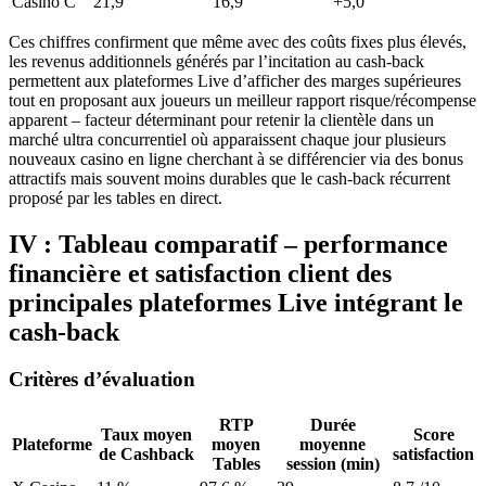
Casino C
21,9
16,9
+5,0
Ces chiffres confirment que même avec des coûts fixes plus élevés,
les revenus additionnels générés par l’incitation au cash‑back
permettent aux plateformes Live d’afficher des marges supérieures
tout en proposant aux joueurs un meilleur rapport risque/récompense
apparent – facteur déterminant pour retenir la clientèle dans un
marché ultra concurrentiel où apparaissent chaque jour plusieurs
nouveaux casino en ligne cherchant à se différencier via des bonus
attractifs mais souvent moins durables que le cash‑back récurrent
proposé par les tables en direct.
IV : Tableau comparatif – performance
financière et satisfaction client des
principales plateformes Live intégrant le
cash‑back
Critères d’évaluation
RTP
Durée
Taux moyen
Score
Plateforme
moyen
moyenne
de Cashback
satisfaction
Tables
session (min)