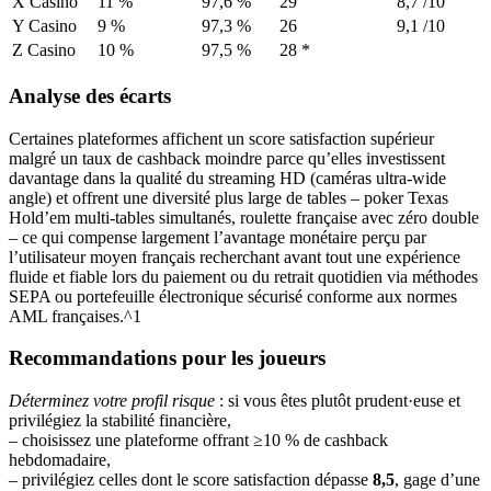
X Casino
11 %
97,6 %
29
8,7 /10
Y Casino
9 %
97,3 %
26
9,1 /10
Z Casino
10 %
97,5 %
28 *
Analyse des écarts
Certaines plateformes affichent un score satisfaction supérieur
malgré un taux de cashback moindre parce qu’elles investissent
davantage dans la qualité du streaming HD (caméras ultra‑wide
angle) et offrent une diversité plus large de tables – poker Texas
Hold’em multi‑tables simultanés, roulette française avec zéro double
– ce qui compense largement l’avantage monétaire perçu par
l’utilisateur moyen français recherchant avant tout une expérience
fluide et fiable lors du paiement ou du retrait quotidien via méthodes
SEPA ou portefeuille électronique sécurisé conforme aux normes
AML françaises.^1
Recommandations pour les joueurs
Déterminez votre profil risque
: si vous êtes plutôt prudent·euse et
privilégiez la stabilité financière,
– choisissez une plateforme offrant ≥10 % de cashback
hebdomadaire,
– privilégiez celles dont le score satisfaction dépasse
8,5
, gage d’une