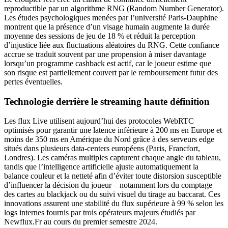
reproductible par un algorithme RNG (Random Number Generator).
Les études psychologiques menées par l’université Paris‑Dauphine
montrent que la présence d’un visage humain augmente la durée
moyenne des sessions de jeu de 18 % et réduit la perception
d’injustice liée aux fluctuations aléatoires du RNG. Cette confiance
accrue se traduit souvent par une propension à miser davantage
lorsqu’un programme cashback est actif, car le joueur estime que
son risque est partiellement couvert par le remboursement futur des
pertes éventuelles.
Technologie derrière le streaming haute définition
Les flux Live utilisent aujourd’hui des protocoles WebRTC
optimisés pour garantir une latence inférieure à 200 ms en Europe et
moins de 350 ms en Amérique du Nord grâce à des serveurs edge
situés dans plusieurs data‑centers européens (Paris, Francfort,
Londres). Les caméras multiples capturent chaque angle du tableau,
tandis que l’intelligence artificielle ajuste automatiquement la
balance couleur et la netteté afin d’éviter toute distorsion susceptible
d’influencer la décision du joueur – notamment lors du comptage
des cartes au blackjack ou du suivi visuel du tirage au baccarat. Ces
innovations assurent une stabilité du flux supérieure à 99 % selon les
logs internes fournis par trois opérateurs majeurs étudiés par
Newflux.Fr au cours du premier semestre 2024.