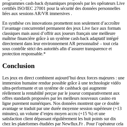
programmes cash‑back dynamiques proposés par les opérateurs Live
certifiés ISO/IEC 27001 pour la sécurité des données personnelles
liées aux sessions AR/VR immersives .
En synthèse ces innovations promettent non seulement d’accroître
l’avantage concurrentiel permanent des jeux Live face aux formats
classiques mais aussi d’offrir aux joueurs français une meilleure
maîtrise financière grâce à un système cash‑back adaptatif intégré
directement dans leur environnement AR personnalisé – tout cela
sous contrôle strict des autorités afin d’assurer transparence et
protection responsable.*
Conclusion
Les jeux en direct combinent aujourd’hui deux forces majeures : une
immersion humaine rendue possible grâce à une technologie vidéo
ultra‑performante et un système de cashback qui augmente
réellement la rentabilité perçue par le joueur comparativement aux
offres standards proposées par les meilleurs nouveaux casino en
ligne purement numériques. Nos données montrent que ce double
avantage se traduit par une durée moyenne session supérieure (+13
minutes), un volume d’enjeu moyen accru (+15 %) et une
satisfaction client dépassant régulièrement les huit points sur dix
chez les plateformes étudiées par Newflux.Fr . Pour l’opérateur cela