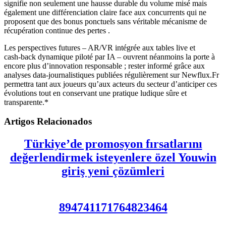
signifie non seulement une hausse durable du volume misé mais
également une différenciation claire face aux concurrents qui ne
proposent que des bonus ponctuels sans véritable mécanisme de
récupération continue des pertes .
Les perspectives futures – AR/VR intégrée aux tables live et
cash‑back dynamique piloté par IA – ouvrent néanmoins la porte à
encore plus d’innovation responsable ; rester informé grâce aux
analyses data‑journalistiques publiées régulièrement sur Newflux.Fr
permettra tant aux joueurs qu’aux acteurs du secteur d’anticiper ces
évolutions tout en conservant une pratique ludique sûre et
transparente.*
Artigos Relacionados
Türkiye’de promosyon fırsatlarını
değerlendirmek isteyenlere özel Youwin
giriş yeni çözümleri
894741171764823464