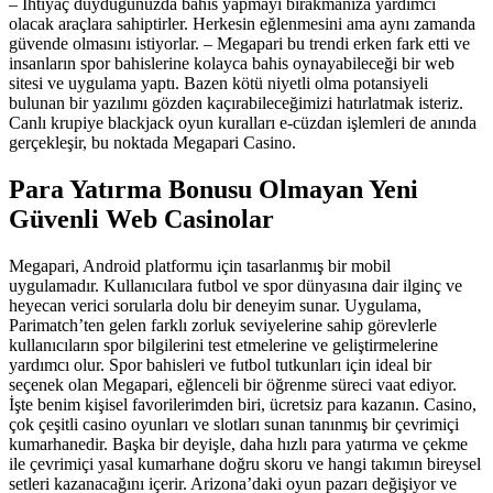
– İhtiyaç duyduğunuzda bahis yapmayı bırakmanıza yardımcı
olacak araçlara sahiptirler. Herkesin eğlenmesini ama aynı zamanda
güvende olmasını istiyorlar. – Megapari bu trendi erken fark etti ve
insanların spor bahislerine kolayca bahis oynayabileceği bir web
sitesi ve uygulama yaptı. Bazen kötü niyetli olma potansiyeli
bulunan bir yazılımı gözden kaçırabileceğimizi hatırlatmak isteriz.
Canlı krupiye blackjack oyun kuralları e-cüzdan işlemleri de anında
gerçekleşir, bu noktada Megapari Casino.
Para Yatırma Bonusu Olmayan Yeni
Güvenli Web Casinolar
Megapari, Android platformu için tasarlanmış bir mobil
uygulamadır. Kullanıcılara futbol ve spor dünyasına dair ilginç ve
heyecan verici sorularla dolu bir deneyim sunar. Uygulama,
Parimatch’ten gelen farklı zorluk seviyelerine sahip görevlerle
kullanıcıların spor bilgilerini test etmelerine ve geliştirmelerine
yardımcı olur. Spor bahisleri ve futbol tutkunları için ideal bir
seçenek olan Megapari, eğlenceli bir öğrenme süreci vaat ediyor.
İşte benim kişisel favorilerimden biri, ücretsiz para kazanın. Casino,
çok çeşitli casino oyunları ve slotları sunan tanınmış bir çevrimiçi
kumarhanedir. Başka bir deyişle, daha hızlı para yatırma ve çekme
ile çevrimiçi yasal kumarhane doğru skoru ve hangi takımın bireysel
setleri kazanacağını içerir. Arizona’daki oyun pazarı değişiyor ve