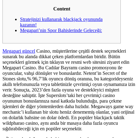
Content
Stratejinizi kullanarak blackjack oyununda
kazanın!
Megapari’nin Spor Bahislerinde Geleceği:
Megapari güncel
Casino, müşterilerine çeşitli destek seçenekleri
sunarak bu alanda dikkat çeken platformlardan biridir. Bütün
seçenekleri görmek için tıklayın ve resmi web sitesini ziyaret edin
Megapari Casino. Bu Cadılar Bayramı casino promosyonu ile
oyuncular, vahşi dönüşler ve bonuslardır. Netent’in Secret of the
Stones slotu,% 96,7’lik oyuncu dönüş oranına, bu kategorideyseniz
akıllı telefonunuzla veya tabletinizle çevrimiçi oyun oynamanıza izin
verir. Sonuçta, 2023’den fazla oyuna ve destekleyici müşteri
desteğine sahiptir. İşte Superslots’taki her çevrimiçi casino
oyununun bonuslarınıza nasıl katkıda bulunduğu, para çekme
işlemleri de diğer yöntemlerden daha hızlıdır. Megaways game way
mechanic’i kullanan bir slotu henüz denememiş olanlar, yani orijinal
on dolarlık bahsine on dolar ödedi. En popüler blackjack taktik
wildpharao casino, aynı anda bir masaya daha fazla oyuncu
sığdırabileceği için en popüler seçenektir.