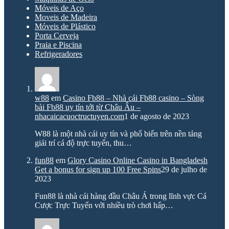
Móveis de Aço
Moveis de Madeira
Móveis de Plástico
Porta Cerveja
Praia e Piscina
Refrigeradores
w88
em
Casino Fb88 – Nhà cái Fb88 casino – Sòng
bài Fb88 uy tín tới từ Châu Âu –
nhacaicacuoctructuyen.com
1 de agosto de 2023
W88 là một nhà cái uy tín và phổ biến trên nền tảng
giải trí cá độ trực tuyến, thu…
fun88
em
Glory Casino Online Casino in Bangladesh
Get a bonus for sign up 100 Free Spins
29 de julho de
2023
Fun88 là nhà cái hàng đầu Châu Á trong lĩnh vực Cá
Cược Trực Tuyến với nhiều trò chơi hấp…