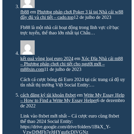
fb88
em
Phương pháp chơi Poker 3 lá tại Nhà cái w88
đầy đủ và chi tiết – cado.top
12 de julho de 2023
Fb88 là một nhà cái hoạt động trong lĩnh vực cờ bạc
trực tuyến, thể thao lớn nhất tại Châu…
kết quả vòng loại euro 2024
em
Xóc Đĩa Nhà cái m88
– Phương pháp chơi chi tiết cho người mới –
m88xin.com
11 de julho de 2023
Cách cá cược bóng đá Euro 2024 tại các trang cá độ uy
tín nhất thị trường Việt Social Entity:…
cách đăng ký tài khoản 8xbet
em
Write My Essay Help
– How to Find a Write My Essay Helper
6 de dezembro
de 2022
Link vào 8xbet mới nhất – Cá cược euro cùng 8xbet
thể thao 2024 Social Entity:
https://drive.google.com/drive/folders/1BkX_Y-
_VzwDfMFh7eJtHYgufjcDlVGNz