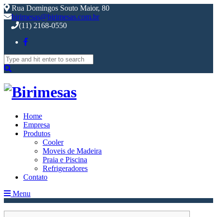
Rua Domingos Souto Maior, 80
birimesas@birimesas.com.br
(11) 2168-0550
Search
for:
Home
Empresa
Produtos
Cooler
Moveis de Madeira
Praia e Piscina
Refrigeradores
Contato
Menu