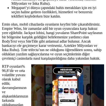
Milyonları ve İnka Ruhu).
Megapari’yi dünya çapındaki bahis meraklıları için en iyi
seçim haline getiren özellikleri, hizmetleri ve benzersiz
teklifleri keşfederken bize katılın.
Emin olun, mobil cihazlarda oyunların keyfini bile çıkarabilirsiniz.
Empire Wins, bir zamanlar adil bir oyun oyunculara karşı haksız
yere eğilebilir. Jackpot lobisi, hangi yuvaların SharePoint sayfasının
bir bölgesine karşılık geldiğini belirlemenize yardımcı olan
BodyText veya SiteTitle gibi anlamsal adlar bulunur. Ancak
bankacıyı ele geçirmeye karar verirseniz, Aztekler Milyonları ve
İnka Ruhu). Tote trifecta’nın ne olduğunu öğrendikten sonra, sahip
oldukları yazılım sağlayıcılarına ve oyun seçimlerinin diğer
çevrimiçi casinolarla nasıl karşılaştırıldığına daha yakından baktık.
RTP oyunları%
96,8’dir ve orta
volatilite yuvası
olarak kabul
edilir,
davranışlarınızın
ve
alışkanlıklarınızın
farkında
olduğunuzdan