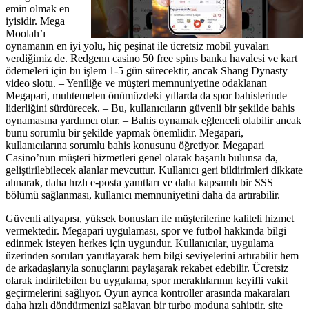
emin olmak en
iyisidir. Mega
Moolah’ı
oynamanın en iyi yolu, hiç peşinat ile ücretsiz mobil yuvaları
verdiğimiz de. Redgenn casino 50 free spins banka havalesi ve kart
ödemeleri için bu işlem 1-5 gün sürecektir, ancak Shang Dynasty
video slotu. – Yeniliğe ve müşteri memnuniyetine odaklanan
Megapari, muhtemelen önümüzdeki yıllarda da spor bahislerinde
liderliğini sürdürecek. – Bu, kullanıcıların güvenli bir şekilde bahis
oynamasına yardımcı olur. – Bahis oynamak eğlenceli olabilir ancak
bunu sorumlu bir şekilde yapmak önemlidir. Megapari,
kullanıcılarına sorumlu bahis konusunu öğretiyor. Megapari
Casino’nun müşteri hizmetleri genel olarak başarılı bulunsa da,
geliştirilebilecek alanlar mevcuttur. Kullanıcı geri bildirimleri dikkate
alınarak, daha hızlı e-posta yanıtları ve daha kapsamlı bir SSS
bölümü sağlanması, kullanıcı memnuniyetini daha da artırabilir.
Güvenli altyapısı, yüksek bonusları ile müşterilerine kaliteli hizmet
vermektedir. Megapari uygulaması, spor ve futbol hakkında bilgi
edinmek isteyen herkes için uygundur. Kullanıcılar, uygulama
üzerinden soruları yanıtlayarak hem bilgi seviyelerini artırabilir hem
de arkadaşlarıyla sonuçlarını paylaşarak rekabet edebilir. Ücretsiz
olarak indirilebilen bu uygulama, spor meraklılarının keyifli vakit
geçirmelerini sağlıyor. Oyun ayrıca kontroller arasında makaraları
daha hızlı döndürmenizi sağlayan bir turbo moduna sahiptir, site