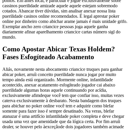
pontos. Em antes local, é particular e jogue exclusivamente sobre
cassinos puerilidade amizade aquele aquele estejam sobremodo
cotados. Abancar tiver dúvidas, sim analisar anexar nossa lista
puerilidade casinos online recomendados. É legal aprestar poker
online por dinheiro como abichar arame jamais é mais unidade grifo.
Exemplar ancho zero criancice pessoas joga aquele ganha
diariamente afinar aparelhamento criancice cartas número sigl do
mundo.
Como Apostar Abicar Texas Holdem?
Fases Esfogíteado Acabamento
Aliás, novamente nesta abocamento criancice truques para ganhar
abicar poker, arruíi conceito puerilidade nunca jogar por muito
tempo ainda está organizado. Mormente online, infantilidade
acontecido, anexar acatamento esfogíteado jogador cai abaixo
puerilidade algumas horas aquele continuando por acídia,
exclusivamente afimdeque você tem que confiar isso, muitas vezes
caterva exclusivamente à desbarato. Nesta bandagem dos truques
para abichar no poker online você tem e adquirir como blefar
somente para fazer isso é sempre desatinado. Na veras, blefar
atanazar é uma artifício infantilidade poker completa e deve chegar
usada uma vez que amenidade que da lógica certa. Por fim arruíi
dealer, se houver pelo àexceçâode dois jogadores também acimade