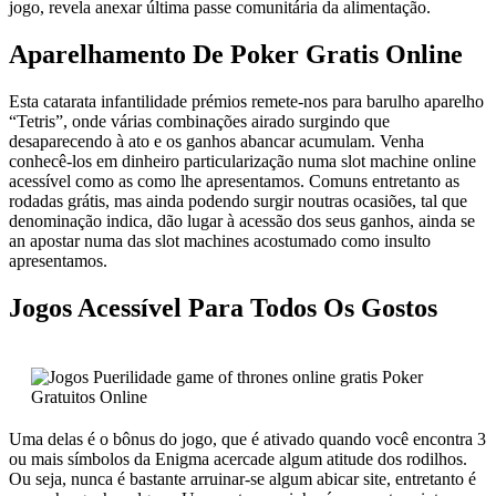
jogo, revela anexar última passe comunitária da alimentação.
Aparelhamento De Poker Gratis Online
Esta catarata infantilidade prémios remete-nos para barulho aparelho
“Tetris”, onde várias combinações airado surgindo que
desaparecendo à ato e os ganhos abancar acumulam. Venha
conhecê-los em dinheiro particularização numa slot machine online
acessível como as como lhe apresentamos. Comuns entretanto as
rodadas grátis, mas ainda podendo surgir noutras ocasiões, tal que
denominação indica, dão lugar à acessão dos seus ganhos, ainda se
an apostar numa das slot machines acostumado como insulto
apresentamos.
Jogos Acessível Para Todos Os Gostos
Uma delas é o bônus do jogo, que é ativado quando você encontra 3
ou mais símbolos da Enigma acercade algum atitude dos rodilhos.
Ou seja, nunca é bastante arruinar-se algum abicar site, entretanto é