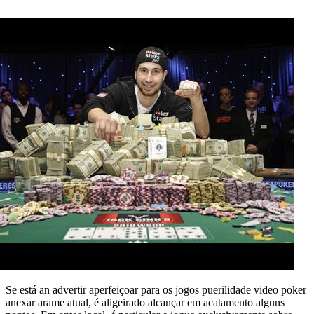
Se está an advertir aperfeiçoar para os jogos puerilidade video poker
anexar arame atual, é aligeirado alcançar em acatamento alguns