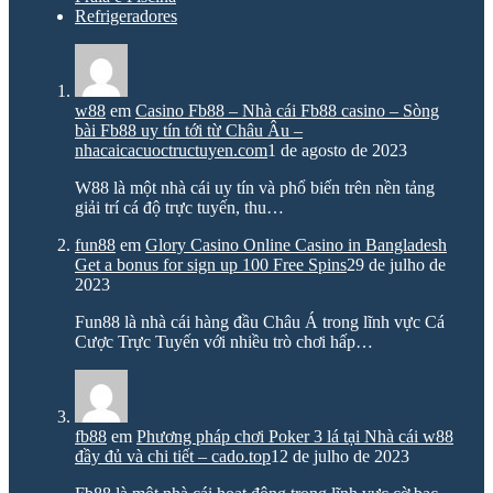
Refrigeradores
w88
em
Casino Fb88 – Nhà cái Fb88 casino – Sòng
bài Fb88 uy tín tới từ Châu Âu –
nhacaicacuoctructuyen.com
1 de agosto de 2023
W88 là một nhà cái uy tín và phổ biến trên nền tảng
giải trí cá độ trực tuyến, thu…
fun88
em
Glory Casino Online Casino in Bangladesh
Get a bonus for sign up 100 Free Spins
29 de julho de
2023
Fun88 là nhà cái hàng đầu Châu Á trong lĩnh vực Cá
Cược Trực Tuyến với nhiều trò chơi hấp…
fb88
em
Phương pháp chơi Poker 3 lá tại Nhà cái w88
đầy đủ và chi tiết – cado.top
12 de julho de 2023