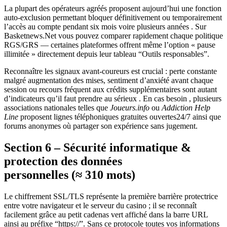
La plupart des opérateurs agréés proposent aujourd’hui une fonction
auto‑exclusion permettant bloquer définitivement ou temporairement
l’accès au compte pendant six mois voire plusieurs années . Sur
Basketnews.Net vous pouvez comparer rapidement chaque politique
RGS/GRS — certaines plateformes offrent même l’option « pause
illimitée » directement depuis leur tableau “Outils responsables”.
Reconnaître les signaux avant-coureurs est crucial : perte constante
malgré augmentation des mises, sentiment d’anxiété avant chaque
session ou recours fréquent aux crédits supplémentaires sont autant
d’indicateurs qu’il faut prendre au sérieux . En cas besoin , plusieurs
associations nationales telles que
Joueurs.info
ou
Addiction Help
Line
proposent lignes téléphoniques gratuites ouvertes24/7 ainsi que
forums anonymes où partager son expérience sans jugement.
Section 6 – Sécurité informatique &
protection des données
personnelles (≈ 310 mots)
Le chiffrement SSL/TLS représente la première barrière protectrice
entre votre navigateur et le serveur du casino ; il se reconnaît
facilement grâce au petit cadenas vert affiché dans la barre URL
ainsi au préfixe “https://”. Sans ce protocole toutes vos informations