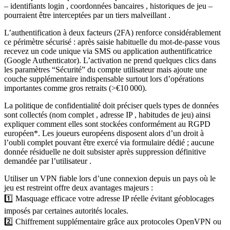
– identifiants login , coordonnées bancaires , historiques de jeu –
pourraient être interceptées par un tiers malveillant .
L’authentification à deux facteurs (2FA) renforce considérablement
ce périmètre sécurisé : après saisie habituelle du mot‑de‑passe vous
recevez un code unique via SMS ou application authentificatrice
(Google Authenticator). L’activation ne prend quelques clics dans
les paramètres “Sécurité” du compte utilisateur mais ajoute une
couche supplémentaire indispensable surtout lors d’opérations
importantes comme gros retraits (>€10 000).
La politique de confidentialité doit préciser quels types de données
sont collectés (nom complet , adresse IP , habitudes de jeu) ainsi
expliquer comment elles sont stockées conformément au RGPD
européen*. Les joueurs européens disposent alors d’un droit à
l’oubli complet pouvant être exercé via formulaire dédié ; aucune
donnée résiduelle ne doit subsister après suppression définitive
demandée par l’utilisateur .
Utiliser un VPN fiable lors d’une connexion depuis un pays où le
jeu est restreint offre deux avantages majeurs :
1️⃣ Masquage efficace votre adresse IP réelle évitant géoblocages
imposés par certaines autorités locales.
2️⃣ Chiffrement supplémentaire grâce aux protocoles OpenVPN ou