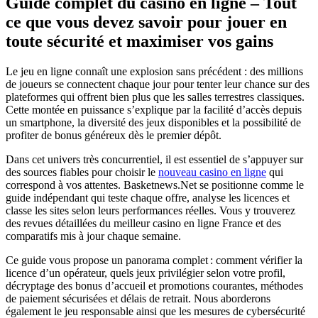
Guide complet du casino en ligne – Tout
ce que vous devez savoir pour jouer en
toute sécurité et maximiser vos gains
Le jeu en ligne connaît une explosion sans précédent : des millions
de joueurs se connectent chaque jour pour tenter leur chance sur des
plateformes qui offrent bien plus que les salles terrestres classiques.
Cette montée en puissance s’explique par la facilité d’accès depuis
un smartphone, la diversité des jeux disponibles et la possibilité de
profiter de bonus généreux dès le premier dépôt.
Dans cet univers très concurrentiel, il est essentiel de s’appuyer sur
des sources fiables pour choisir le
nouveau casino en ligne
qui
correspond à vos attentes. Basketnews.Net se positionne comme le
guide indépendant qui teste chaque offre, analyse les licences et
classe les sites selon leurs performances réelles. Vous y trouverez
des revues détaillées du meilleur casino en ligne France et des
comparatifs mis à jour chaque semaine.
Ce guide vous propose un panorama complet : comment vérifier la
licence d’un opérateur, quels jeux privilégier selon votre profil,
décryptage des bonus d’accueil et promotions courantes, méthodes
de paiement sécurisées et délais de retrait. Nous aborderons
également le jeu responsable ainsi que les mesures de cybersécurité