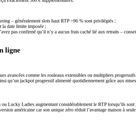
reçu exactement 500 € supplémentaires.
agering – généralement slots haut RTP >96 % sont privilégiés ;
t la date limite imposée ;
’avez pas confirmé qu’il n’y a aucun frais caché lié aux retraits – conse
n ligne
s avancées comme les rouleaux extensibles ou multipliers progressifs pou
si qu’un jackpot progressif alimenté quotidiennement grâce aux mises 
s ou Lucky Ladies augmentant considérablement le RTP lorsqu’ils sont 
a version américaine car son unique zéro réduit l’avantage maison à seu