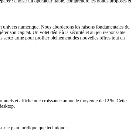
éparer : choisir un opérateur fiable, comprendre les bonus proposés et
et univers numérique. Nous aborderons les raisons fondamentales du
gérer son capital. Un volet dédié à la sécurité et au jeu responsable
s serez armé pour profiter pleinement des nouvelles offres tout en
 annuels et affiche une croissance annuelle moyenne de 12 %. Cette
desktop.
ur le plan juridique que technique ;