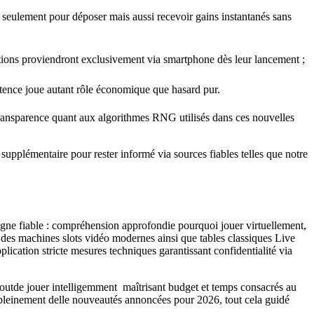
seulement pour déposer mais aussi recevoir gains instantanés sans
ptions proviendront exclusivement via smartphone dès leur lancement ;
tence joue autant rôle économique que hasard pur.
transparence quant aux algorithmes RNG utilisés dans ces nouvelles
upplémentaire pour rester informé via sources fiables telles que notre
igne fiable : compréhension approfondie pourquoi jouer virtuellement,
e des machines slots vidéo modernes ainsi que tables classiques Live
ication stricte mesures techniques garantissant confidentialité via
tde jouer intelligemment ­ maîtrisant budget et temps consacrés au
r pleinement delle nouveautés annoncées pour 2026, tout cela guidé