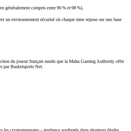
en généralement compris entre 96 % et 98 %).
rer un environnement sécurisé où chaque mise repose sur une base
otection du joueur français tandis que la Malta Gaming Authority offre
es par Basketsports Net.
vers les cryptomonnaies – tendance soulignée dans plusieurs études