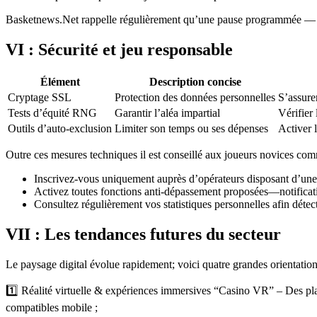
Basketnews.Net rappelle régulièrement qu’une pause programmée — mêm
VI : Sécurité et jeu responsable
Élément
Description concise
Cryptage SSL
Protection des données personnelles
S’assure
Tests d’équité RNG
Garantir l’aléa impartial
Vérifier
Outils d’auto‑exclusion
Limiter son temps ou ses dépenses
Activer l
Outre ces mesures techniques il est conseillé aux joueurs novices c
Inscrivez-vous uniquement auprès d’opérateurs disposant d’une l
Activez toutes fonctions anti‑dépassement proposées—notificati
Consultez régulièrement vos statistiques personnelles afin détect
VII : Les tendances futures du secteur
Le paysage digital évolue rapidement; voici quatre grandes orientatio
1️⃣ Réalité virtuelle & expériences immersives “Casino VR” – Des p
compatibles mobile ;