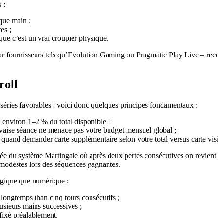
 :
aque main ;
es ;
ue c’est un vrai croupier physique.
 par fournisseurs tels qu’Evolution Gaming ou Pragmatic Play Live – re
roll
séries favorables ; voici donc quelques principes fondamentaux :
t environ 1–2 % du total disponible ;
vaise séance ne menace pas votre budget mensuel global ;
r quand demander carte supplémentaire selon votre total versus carte vi
ée du système Martingale où après deux pertes consécutives on revient s
s modestes lors des séquences gagnantes.
logique que numérique :
longtemps than cinq tours consécutifs ;
usieurs mains successives ;
fixé préalablement.