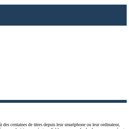
à des centaines de titres depuis leur smartphone ou leur ordinateur,