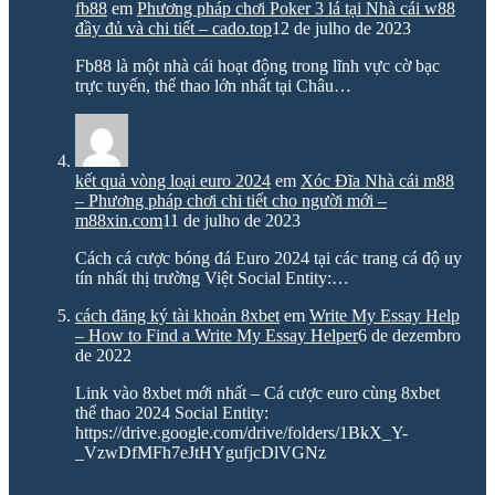
fb88
em
Phương pháp chơi Poker 3 lá tại Nhà cái w88
đầy đủ và chi tiết – cado.top
12 de julho de 2023
Fb88 là một nhà cái hoạt động trong lĩnh vực cờ bạc
trực tuyến, thể thao lớn nhất tại Châu…
kết quả vòng loại euro 2024
em
Xóc Đĩa Nhà cái m88
– Phương pháp chơi chi tiết cho người mới –
m88xin.com
11 de julho de 2023
Cách cá cược bóng đá Euro 2024 tại các trang cá độ uy
tín nhất thị trường Việt Social Entity:…
cách đăng ký tài khoản 8xbet
em
Write My Essay Help
– How to Find a Write My Essay Helper
6 de dezembro
de 2022
Link vào 8xbet mới nhất – Cá cược euro cùng 8xbet
thể thao 2024 Social Entity:
https://drive.google.com/drive/folders/1BkX_Y-
_VzwDfMFh7eJtHYgufjcDlVGNz