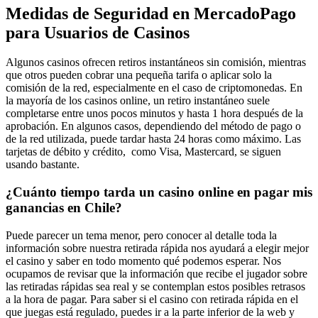
Medidas de Seguridad en MercadoPago
para Usuarios de Casinos
Algunos casinos ofrecen retiros instantáneos sin comisión, mientras
que otros pueden cobrar una pequeña tarifa o aplicar solo la
comisión de la red, especialmente en el caso de criptomonedas. En
la mayoría de los casinos online, un retiro instantáneo suele
completarse entre unos pocos minutos y hasta 1 hora después de la
aprobación. En algunos casos, dependiendo del método de pago o
de la red utilizada, puede tardar hasta 24 horas como máximo. Las
tarjetas de débito y crédito, como Visa, Mastercard, se siguen
usando bastante.
¿Cuánto tiempo tarda un casino online en pagar mis
ganancias en Chile?
Puede parecer un tema menor, pero conocer al detalle toda la
información sobre nuestra retirada rápida nos ayudará a elegir mejor
el casino y saber en todo momento qué podemos esperar. Nos
ocupamos de revisar que la información que recibe el jugador sobre
las retiradas rápidas sea real y se contemplan estos posibles retrasos
a la hora de pagar. Para saber si el casino con retirada rápida en el
que juegas está regulado, puedes ir a la parte inferior de la web y