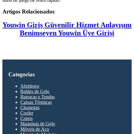
sitios de juego de retiro rápido.
Artigos Relacionados
Youwin Giriş Güvenilir Hizmet Anlayışını
Benimseyen Youwin Üye Girişi
Categorias
Abridores
Baldes de Gelo
Barracas e Tendas
Caixas Térmicas
Chopeiras
Cooler
Copos
Maquinas de Gelo
Móveis de Aço