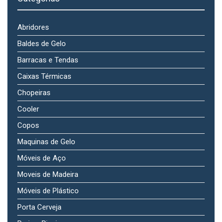
Abridores
Baldes de Gelo
Barracas e Tendas
Caixas Térmicas
Chopeiras
Cooler
Copos
Maquinas de Gelo
Móveis de Aço
Moveis de Madeira
Móveis de Plástico
Porta Cerveja