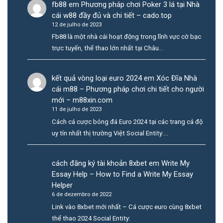
fb88
em
Phương pháp chơi Poker 3 lá tại Nhà
cái w88 đầy đủ và chi tiết – cado.top
12 de julho de 2023
Fb88 là một nhà cái hoạt động trong lĩnh vực cờ bạc
trực tuyến, thể thao lớn nhất tại Châu…
kết quả vòng loại euro 2024
em
Xóc Đĩa Nhà
cái m88 – Phương pháp chơi chi tiết cho người
mới – m88xin.com
11 de julho de 2023
Cách cá cược bóng đá Euro 2024 tại các trang cá độ
uy tín nhất thị trường Việt Social Entity:…
cách đăng ký tài khoản 8xbet
em
Write My
Essay Help – How to Find a Write My Essay
Helper
6 de dezembro de 2022
Link vào 8xbet mới nhất – Cá cược euro cùng 8xbet
thể thao 2024 Social Entity: