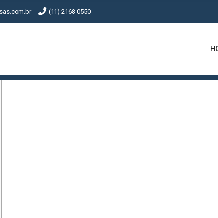
sas.com.br
(11) 2168-0550
H