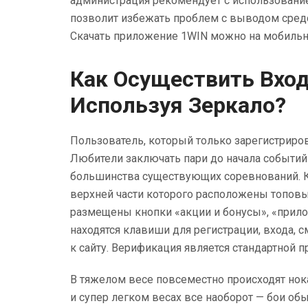
администрация рекомендует с использованием
позволит избежать проблем с выводом средс
Скачать приложение 1WIN можно на мобильны
Как Осуществить Вхо
Используя Зеркало?
Пользователь, который только зарегистриров
Любители заключать пари до начала событий 
большинства существующих соревнований. К
верхней части которого расположены топов
размещены кнопки «акции и бонусы», «прилож
находятся клавиши для регистрации, входа, 
к сайту. Верификация является стандартной 
В тяжелом весе повсеместно происходят нок
и супер легком весах все наоборот — бои обы