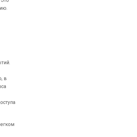
 Это
ию.
ытий.
, в
рса
доступа
легком