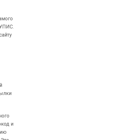
самого
ЦУПИС.
сайту
й
сылки
ного
окод и
цию