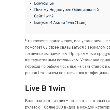
Бонусы Бк
Почему Недоступен Официальный
Сайт 1win?
Бонусы И Акции 1win (1вин)
Что касается приложения, все установочные 
помогает быстрее связываться с зеркалом са
техническим причинам. Программные продук
альтернативным источникам. Установка прил
переход по рабочей ссылке на сайт ставок и
рынок Live ничем не отличается от официаль
Live В 1win
Большая часть из них – это слоты, которых н
рулеток – более 200 видов в каждой категори