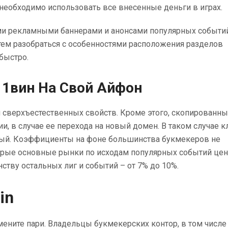
необходимо использовать все внесенные деньги в играх.
ими рекламными баннерами и анонсами популярных событий
 тем разобраться с особенностями расположения разделов
быстро.
 1вин На Свой Айфон
и сверхъестественных свойств. Кроме этого, скопированн
и, в случае ее перехода на новый домен. В таком случае к
овый. Коэффициенты на фоне большинства букмекеров не
торые основные рынки по исходам популярных событий цен
ству остальных лиг и событий – от 7% до 10%.
in
ените пари. Владельцы букмекерских контор, в том числе