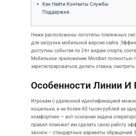
Как Найти Контакты Службы
Поддержки
Ниже расположены логотипы платежных сист
для загрузки мобильной версии сайта. Эффект
доступны события по 24+ видам спорта, соот
Мобильное приложение Mostbet полностью п
зарегистрироваться, делать ставки, смотреть
Особенности Линии И 
Игрокам с удаленной идентификацией можно
кошельки, и не более 60 тысяч рублей за одн
комфортнее — вот основная задача оператор
правил поможет им сделать свою работу эфф
звонок – стандартные варианты обращений. В