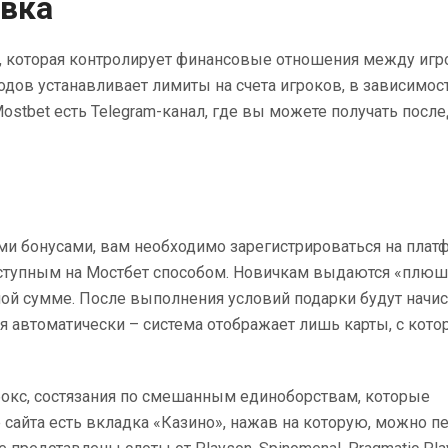
авка
 которая контролирует финансовые отношения между игр
дов устанавливает лимиты на счета игроков, в зависимост
stbet есть Telegram-канал, где вы можете получать посл
и бонусами, вам необходимо зарегистрироваться на плат
ступным на Мостбет способом. Новичкам выдаются «плюш
ьной сумме. После выполнения условий подарки будут начи
я автоматически – система отображает лишь карты, с кото
бокс, состязания по смешанным единоборствам, которые
е сайта есть вкладка «Казино», нажав на которую, можно п