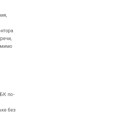
ия,
онтора
речи,
омимо
 БК по-
,
вке без