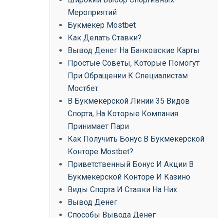
Мероприятий
Букмекер Mostbet
Как Делать Ставки?
Вывод Денег На Банковские Карты
Простые Советы, Которые Помогут
При Обращении К Специалистам
Мостбет
В Букмекерской Линии 35 Видов
Спорта, На Которые Компания
Принимает Пари
Как Получить Бонус В Букмекерской
Конторе Mostbet?
Приветственный Бонус И Акции В
Букмекерской Конторе И Казино
Виды Спорта И Ставки На Них
Вывод Денег
Способы Вывода Денег