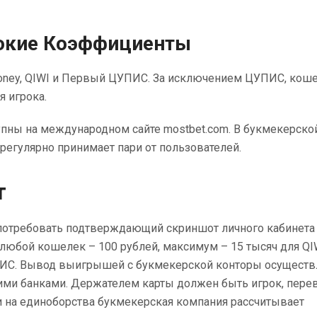
сокие Коэффициенты
ey, QIWI и Первый ЦУПИС. За исключением ЦУПИС, кош
 игрока.
тупны на международном сайте mostbet.com. В букмекерско
 регулярно принимает пари от пользователей.
т
потребовать подтверждающий скриншот личного кабинета
любой кошелек – 100 рублей, максимум – 15 тысяч для QI
ПИС. Вывод выигрышей с букмекерской конторы осуществ
ими банками. Держателем карты должен быть игрок, пере
и на единоборства букмекерская компания рассчитывает