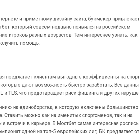
ернете и приметному дизайну сайта, букмекер привлекае
бет, который совсем недавно появился на российском
ие игроков разных возрастов. Тем интереснее узнать, как
получить помощь.
рая предлагает клиентам выгодные коэффициенты на спо
 которые дают возможность быстро заработать. Все данн
и TLS, что предотвращает риск фишинга и других наруше
инию на единоборства, в которую включены большинство
е. Ставить можно как на именитых спортсменов, так и на
 встречи в карьере. В Мостбет самая интересная роспись
мпионат одной из топ-5 европейских лиг, БК предлагает о