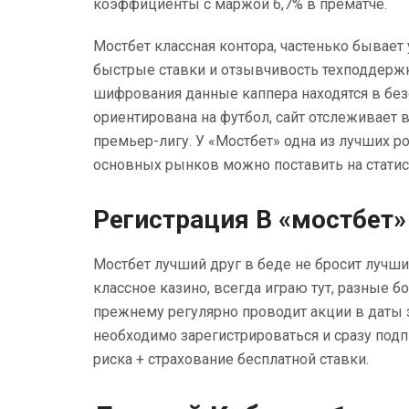
коэффициенты с маржой 6,7% в прематче.
Мостбет классная контора, частенько бывает
быстрые ставки и отзывчивость техподдержк
шифрования данные каппера находятся в безо
ориентирована на футбол, сайт отслеживает 
премьер-лигу. У «Мостбет» одна из лучших 
основных рынков можно поставить на статис
Регистрация В «мостбет»
Мостбет лучший друг в беде не бросит лучши
классное казино, всегда играю тут, разные 
прежнему регулярно проводит акции в даты 
необходимо зарегистрироваться и сразу подп
риска + страхование бесплатной ставки.