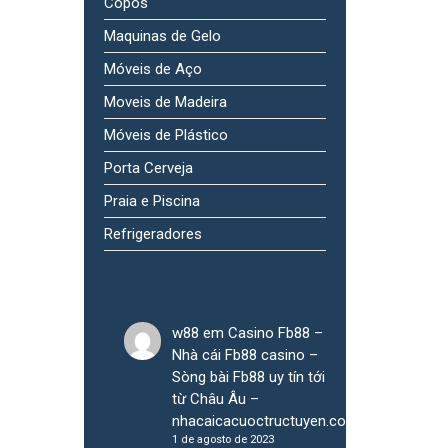
Copos
Maquinas de Gelo
Móveis de Aço
Moveis de Madeira
Móveis de Plástico
Porta Cerveja
Praia e Piscina
Refrigeradores
w88
em
Casino Fb88 –
Nhà cái Fb88 casino –
Sòng bài Fb88 uy tín tới
từ Châu Âu –
nhacaicacuoctructuyen.com
1 de agosto de 2023