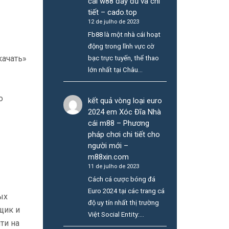
cái w88 đầy đủ và chi
tiết – cado.top
12 de julho de 2023
Fb88 là một nhà cái hoạt
động trong lĩnh vực cờ
качать»
bạc trực tuyến, thể thao
lớn nhất tại Châu…
о
kết quả vòng loại euro
2024
em
Xóc Đĩa Nhà
cái m88 – Phương
pháp chơi chi tiết cho
người mới –
m88xin.com
11 de julho de 2023
Cách cá cược bóng đá
Euro 2024 tại các trang cá
ых
độ uy tín nhất thị trường
щик и
Việt Social Entity:…
ти на