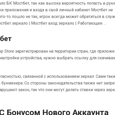
ало БК Мостбет, так как высока вероятность попасть в рук
ки приложения и входа в свой личный кабинет Мостбет не
что-то пошло не так, игрок всегда может обратиться в слу
стбет зеркало | Мостбет вход зеркало | Работающее …
бет
App Store зарегистрирован на территории стран, где прилож
настройки устройства, нужно выбрать ссылку для скачиван
.
пасностью, связанной с использованием зеркал. Сами так
в букмекера. Со стороны законодательства также нет запре
арушают закон, так что они могут делать ставки через зер
С Бонусом Нового Аккаунта