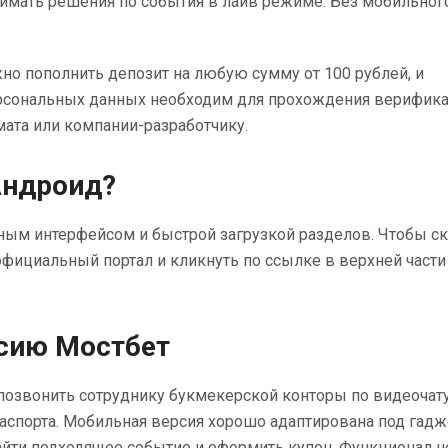
имать решения по события в лайв режиме. Без мобильног
но пополнить депозит на любую сумму от 100 рублей, и
ерсональных данных необходим для прохождения верифика
ата или компании-разработчику.
Андроид?
ым интерфейсом и быстрой загрузкой разделов. Чтобы ск
официальный портал и кликнуть по ссылке в верхней части
сию Мостбет
позвонить сотруднику букмекерской конторы по видеочат
паспорта. Мобильная версия хорошо адаптирована под гадж
йти подходящее событие и оформить купон. Функционал н