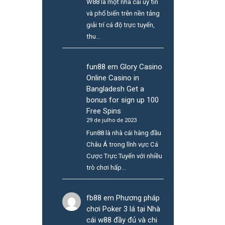
W88 là một nhà cái uy tín
và phổ biến trên nền tảng
giải trí cá độ trực tuyến,
thu…
fun88
em
Glory Casino
Online Casino in
Bangladesh Get a
bonus for sign up 100
Free Spins
29 de julho de 2023
Fun88 là nhà cái hàng đầu
Châu Á trong lĩnh vực Cá
Cược Trực Tuyến với nhiều
trò chơi hấp…
fb88
em
Phương pháp
chơi Poker 3 lá tại Nhà
cái w88 đầy đủ và chi