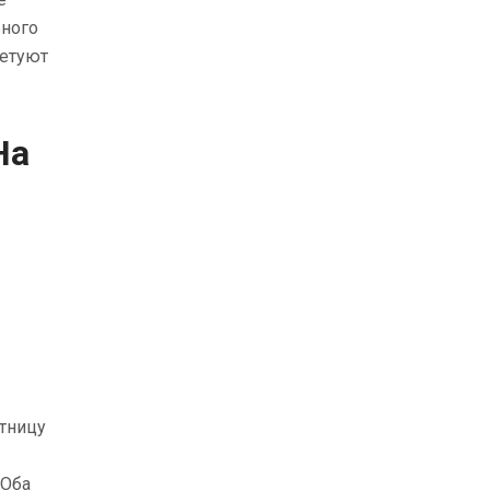
ьного
ветуют
На
ятницу
 Оба