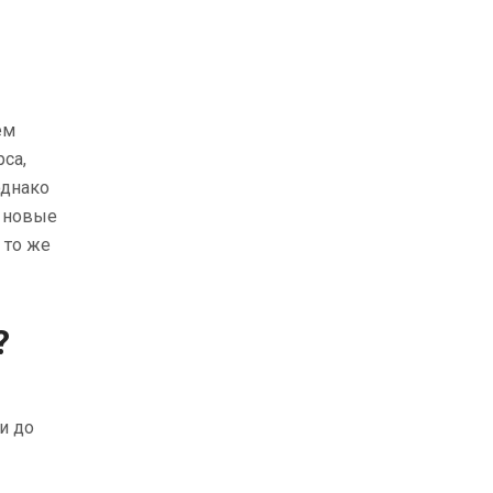
ем
са,
однако
е новые
 то же
?
и до