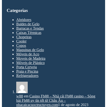
Categorias
Abridores
Baldes de Gelo
Barracas e Tendas
Caixas Térmicas
Chopeiras
Cooler
Copos
Maquinas de Gelo
Móveis de Aço
Moveis de Madeira
Móveis de Plástico
Porta Cerveja
Praia e Piscina
Refrigeradores
w88
em
Casino Fb88 – Nhà cái Fb88 casino – Sòng
bài Fb88 uy tín tới từ Châu Âu –
nhacaicacuoctructuyen.com
1 de agosto de 2023