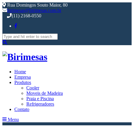
Rua Domingos Souto Maior, 80
birimesas@birimesas.com.br
(11) 2168-0550
Search
for:
Home
Empresa
Produtos
Cooler
Moveis de Madeira
Praia e Piscina
Refrigeradores
Contato
Menu