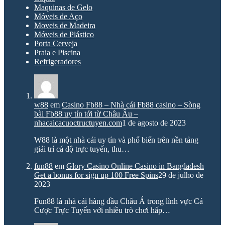
Maquinas de Gelo
Móveis de Aço
Moveis de Madeira
Móveis de Plástico
Porta Cerveja
Praia e Piscina
Refrigeradores
w88
em
Casino Fb88 – Nhà cái Fb88 casino – Sòng
bài Fb88 uy tín tới từ Châu Âu –
nhacaicacuoctructuyen.com
1 de agosto de 2023
W88 là một nhà cái uy tín và phổ biến trên nền tảng
giải trí cá độ trực tuyến, thu…
fun88
em
Glory Casino Online Casino in Bangladesh
Get a bonus for sign up 100 Free Spins
29 de julho de
2023
Fun88 là nhà cái hàng đầu Châu Á trong lĩnh vực Cá
Cược Trực Tuyến với nhiều trò chơi hấp…