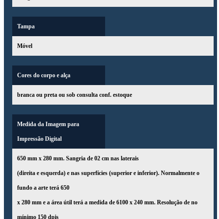
Tampa
Móvel
Cores do corpo e alça
branca ou preta ou sob consulta conf. estoque
Medida da Imagem para
Impressão Digital
650 mm x 280 mm. Sangria de 02 cm nas laterais
(direita e esquerda) e nas superfícies (superior e inferior). Normalmente o
fundo a arte terá 650
x 280 mm e a área útil terá a medida de 6100 x 240 mm. Resolução de no
mínimo 150 dpis