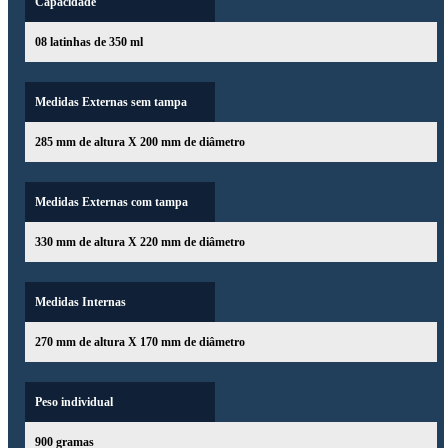
Capacidade
08 latinhas de 350 ml
Medidas Externas sem tampa
285 mm de altura X 200 mm de diâmetro
Medidas Externas com tampa
330 mm de altura X 220 mm de diâmetro
Medidas Internas
270 mm de altura X 170 mm de diâmetro
Peso individual
900 gramas