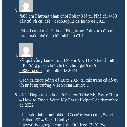
fb88
em
Phương pháp chơi Poker 3 lá tại Nhà cái w88
đầy đủ và chi tiết – cado.top
12 de julho de 2023
Fb88 là một nhà cái hoạt động trong lĩnh vực cờ bạc
trực tuyến, thể thao lớn nhất tại Châu…
kết quả vòng loại euro 2024
em
Xóc Đĩa Nhà cái m88
– Phương pháp chơi chi tiết cho người mới –
m88xin.com
11 de julho de 2023
Cách cá cược bóng đá Euro 2024 tại các trang cá độ uy
tín nhất thị trường Việt Social Entity:…
cách đăng ký tài khoản 8xbet
em
Write My Essay Help
– How to Find a Write My Essay Helper
6 de dezembro
de 2022
Link vào 8xbet mới nhất – Cá cược euro cùng 8xbet
thể thao 2024 Social Entity:
https://drive.google.com/drive/folders/1BkX_Y-